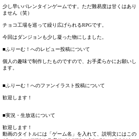
少し早いバレンタインゲームです。ただ難易度は甘くはあり
ません（笑）
チョコ工場を巡って繰り広げられるRPGです。
今回はダンジョンも少し凝った物にしました。
■ふりーむ！へのレビュー投稿について
個人の趣味で制作したものですので、お手柔らかにお願いし
ます。
■ふりーむ！へのファンイラスト投稿について
歓迎します！
■実況・生放送について
歓迎します！
動画のタイトルには「ゲーム名」を入れて、説明文にはこの