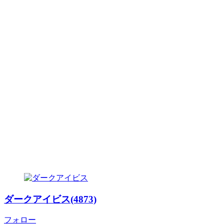
ダークアイビス(4873)
フォロー