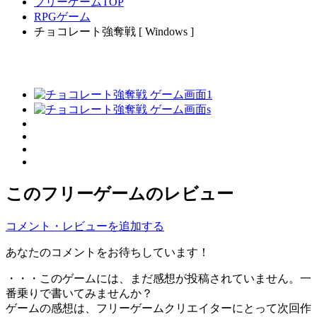
フリーゲームTOP
RPGゲーム
チョコレート強奪戦 [ Windows ]
このフリーゲームのレビュー
コメント・レビューを追加する
あなたのコメントをお待ちしています！
・・・このゲームには、まだ感想が投稿されていません。一
番乗りで書いてみませんか？
ゲームの感想は、フリーゲームクリエイターにとって次回作