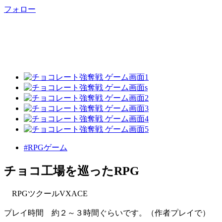
フォロー
#RPGゲーム
チョコ工場を巡ったRPG
RPGツクールVXACE
プレイ時間 約２～３時間ぐらいです。（作者プレイで）