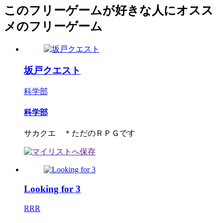
このフリーゲームが好きな人にオスス
メのフリーゲーム
坂戸クエスト
科学部
科学部
サカクエ ＊ただのＲＰＧです
Looking for 3
RRR