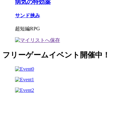
病気の特効薬
サンド挟み
超短編RPG
フリーゲームイベント開催中！