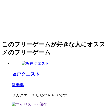
このフリーゲームが好きな人にオスス
メのフリーゲーム
坂戸クエスト
科学部
サカクエ ＊ただのＲＰＧです