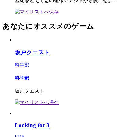
羞恥を堪えて悪の組織のアジトから脱出せよ！
あなたにオススメのゲーム
坂戸クエスト
科学部
科学部
坂戸クエスト
Looking for 3
RRR