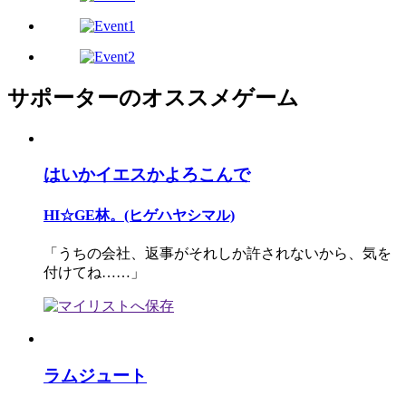
サポーターのオススメゲーム
はいかイエスかよろこんで
HI☆GE林。(ヒゲハヤシマル)
「うちの会社、返事がそれしか許されないから、気を
付けてね……」
ラムジュート