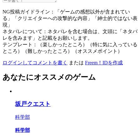
NG投稿ガイドライン：「ゲームの感想以外が含まれてい
る」「クリエイターへの攻撃的な内容」「紳士的ではない表
現」
ネタバレについて：ネタバレを含む場合は、文頭に「ネタバ
レを含みます」と記載をお願いします。
テンプレート：（楽しかったところ）（特に気に入っている
ところ）（難しかったところ）（オススメポイント）
ログインしてコメントを書く
または
Freem！IDを作成
あなたにオススメのゲーム
坂戸クエスト
科学部
科学部