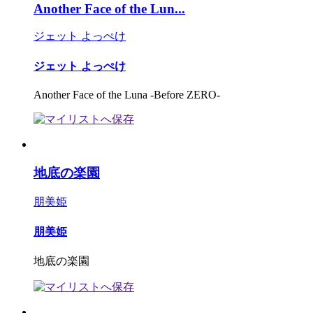
Another Face of the Lun...
ジェット よっぺけ
ジェット よっぺけ
Another Face of the Luna -Before ZERO-
地底の楽園
朋美姫
朋美姫
地底の楽園