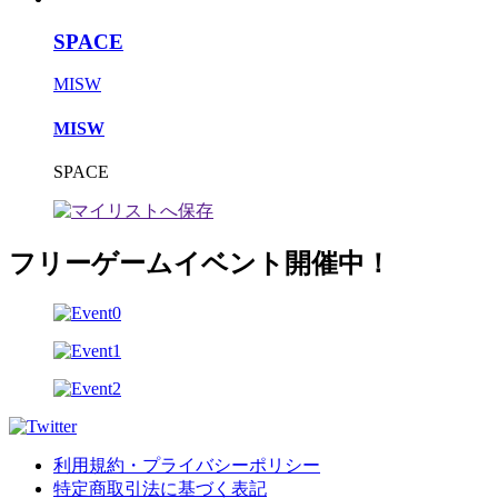
SPACE
MISW
MISW
SPACE
フリーゲームイベント開催中！
利用規約・プライバシーポリシー
特定商取引法に基づく表記