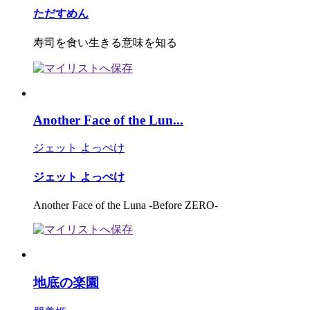
ただすめん
寿司を食い生きる意味を知る
Another Face of the Lun...
ジェット よっぺけ
ジェット よっぺけ
Another Face of the Luna -Before ZERO-
地底の楽園