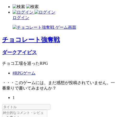
ログイン
チョコレート強奪戦
ダークアイビス
チョコ工場を巡ったRPG
#RPGゲーム
・・・このゲームには、まだ感想が投稿されていません。一
番乗りで書いてみませんか？
1