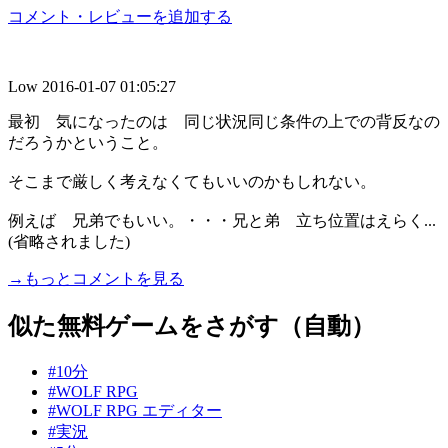
コメント・レビューを追加する
Low
2016-01-07 01:05:27
最初 気になったのは 同じ状況同じ条件の上での背反なの
だろうかということ。
そこまで厳しく考えなくてもいいのかもしれない。
例えば 兄弟でもいい。・・・兄と弟 立ち位置はえらく...
(省略されました)
→もっとコメントを見る
似た無料ゲームをさがす（自動）
#10分
#WOLF RPG
#WOLF RPG エディター
#実況