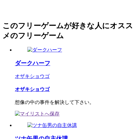
このフリーゲームが好きな人にオスス
メのフリーゲーム
ダークハーフ
オザキショウゴ
オザキショウゴ
想像の中の事件を解決して下さい。
ツナ缶男の自主休講