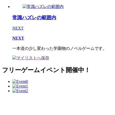
常識ハズレの範囲内
NEXT
NEXT
一本道の少し変わった学園物のノベルゲームです。
フリーゲームイベント開催中！