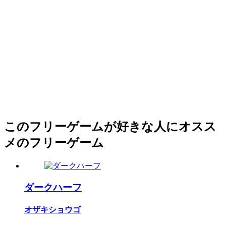
このフリーゲームが好きな人にオスス
メのフリーゲーム
ダークハーフ
オザキショウゴ