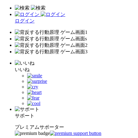
ログイン
いいね
サポート
プレミアムサポーター