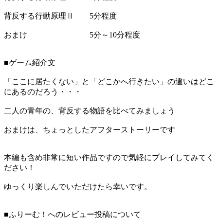
背反する行動原理Ⅱ 5分程度
おまけ 5分～10分程度
■ゲーム紹介文
「ここに居たくない」と「どこかへ行きたい」の違いはどこ
にあるのだろう・・・
二人の青年の、背反する物語を比べてみましょう
おまけは、ちょっとしたアフターストーリーです
本編も含め非常に短い作品ですので気軽にプレイしてみてく
ださい！
ゆっくり楽しんでいただけたら幸いです。
■ふりーむ！へのレビュー投稿について