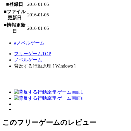
■登録日
2016-01-05
■ファイル
2016-01-05
更新日
■情報更新
2016-01-05
日
#ノベルゲーム
フリーゲームTOP
ノベルゲーム
背反する行動原理 [ Windows ]
このフリーゲームのレビュー