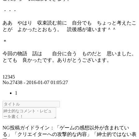
・・・
ああ やはり 収束読む前に 自分でも ちょっと考えたこ
とが よかったとおもう。 読後感が違います＾＾
＊
今回の物語 話は 自分に合う ものだと 思いました。
とても 良かったです。ありがとうございます。
12345
No.27438 - 2016-01-07 01:05:27
1
NG投稿ガイドライン：「ゲームの感想以外が含まれてい
る」「クリエイターへの攻撃的な内容」「紳士的ではない表