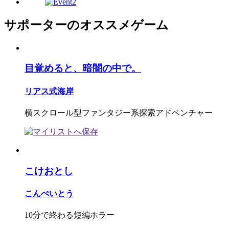
サポーターのオススメゲーム
目覚めると、暗闇の中で。
リアス式海岸
横スクロール型ファンタジー系探索アドベンチャー
こけおとし
こんぺいとう
10分で終わる短編ホラー