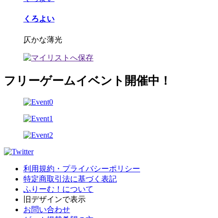
くろよい
仄かな薄光
フリーゲームイベント開催中！
利用規約・プライバシーポリシー
特定商取引法に基づく表記
ふりーむ！について
旧デザインで表示
お問い合わせ