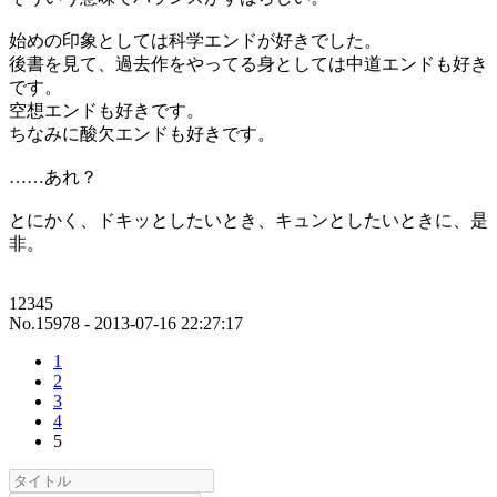
始めの印象としては科学エンドが好きでした。
後書を見て、過去作をやってる身としては中道エンドも好き
です。
空想エンドも好きです。
ちなみに酸欠エンドも好きです。
……あれ？
とにかく、ドキッとしたいとき、キュンとしたいときに、是
非。
12345
No.15978 - 2013-07-16 22:27:17
1
2
3
4
5