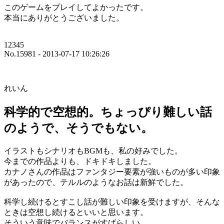
このゲームをプレイしてよかったです。
本当にありがとうございました。
12345
No.15981 - 2013-07-17 10:26:26
れいん
科学的で空想的。ちょっぴり難しい話
のようで、そうでもない。
イラストもシナリオもBGMも、私の好みでした。
今までの作品よりも、ドキドキしました。
カナノさんの作品はファンタジー要素が強いものが多い印象
があったので、テルルのようなお話は新鮮でした。
科学し続けるとすこし話が難しい印象を受けますが、そんな
ときは空想し続けるといいと思います。
そういう意味でバランスがすばらしい。