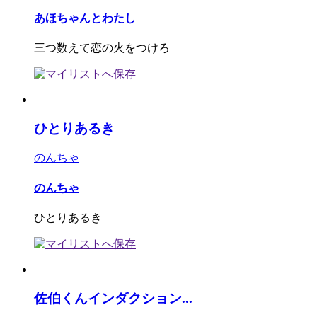
あほちゃんとわたし
三つ数えて恋の火をつけろ
ひとりあるき
のんちゃ
のんちゃ
ひとりあるき
佐伯くんインダクション...