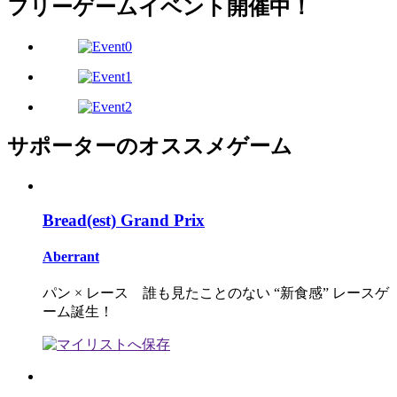
フリーゲームイベント開催中！
サポーターのオススメゲーム
Bread(est) Grand Prix
Aberrant
パン × レース 誰も見たことのない “新食感” レースゲ
ーム誕生！