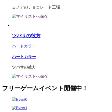
ヨノアのチョコレート工場
ツバサの彼方
ハートカラー
ハートカラー
ツバサの彼方
フリーゲームイベント開催中！