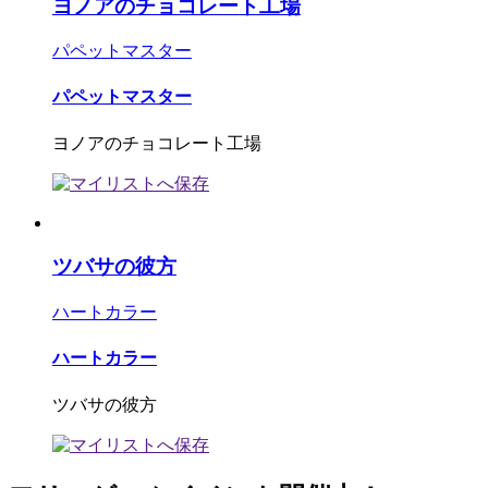
ヨノアのチョコレート工場
パペットマスター
パペットマスター
ヨノアのチョコレート工場
ツバサの彼方
ハートカラー
ハートカラー
ツバサの彼方