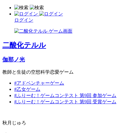
ログイン
二酸化テルル
伽那ノ光
教師と生徒の空想科学恋愛ゲーム
#アドベンチャーゲーム
#乙女ゲーム
#ふりーむ！ゲームコンテスト 第9回 参加ゲーム
#ふりーむ！ゲームコンテスト 第9回 受賞ゲーム
秋月じゅろ