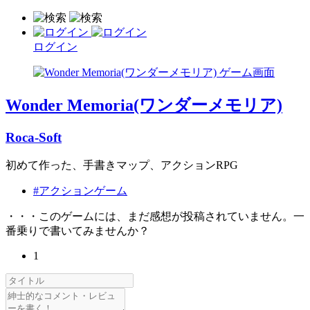
ログイン
Wonder Memoria(ワンダーメモリア)
Roca-Soft
初めて作った、手書きマップ、アクションRPG
#アクションゲーム
・・・このゲームには、まだ感想が投稿されていません。一
番乗りで書いてみませんか？
1