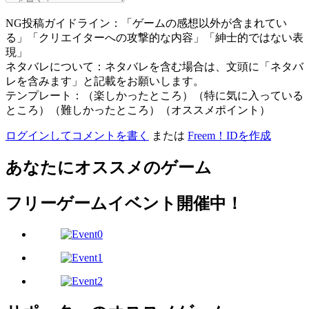
NG投稿ガイドライン：「ゲームの感想以外が含まれてい
る」「クリエイターへの攻撃的な内容」「紳士的ではない表
現」
ネタバレについて：ネタバレを含む場合は、文頭に「ネタバ
レを含みます」と記載をお願いします。
テンプレート：（楽しかったところ）（特に気に入っている
ところ）（難しかったところ）（オススメポイント）
ログインしてコメントを書く
または
Freem！IDを作成
あなたにオススメのゲーム
フリーゲームイベント開催中！