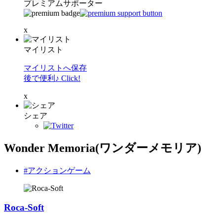
プレミアムサポーター
x
マイリスト
マイリストへ保存
後で便利♪ Click!
x
シェア
Wonder Memoria(ワンダーメモリア)
#アクションゲーム
Roca-Soft