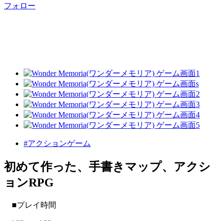
フォロー
#アクションゲーム
初めて作った、手書きマップ、アクシ
ョンRPG
■プレイ時間