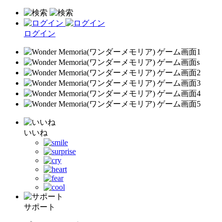
ログイン
いいね
サポート