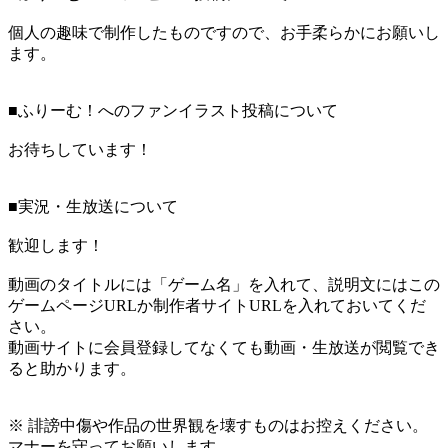
個人の趣味で制作したものですので、お手柔らかにお願いし
ます。
■ふりーむ！へのファンイラスト投稿について
お待ちしています！
■実況・生放送について
歓迎します！
動画のタイトルには「ゲーム名」を入れて、説明文にはこの
ゲームページURLか制作者サイトURLを入れておいてくだ
さい。
動画サイトに会員登録してなくても動画・生放送が閲覧でき
ると助かります。
※ 誹謗中傷や作品の世界観を壊すものはお控えください。
マナーを守ってお願いします。