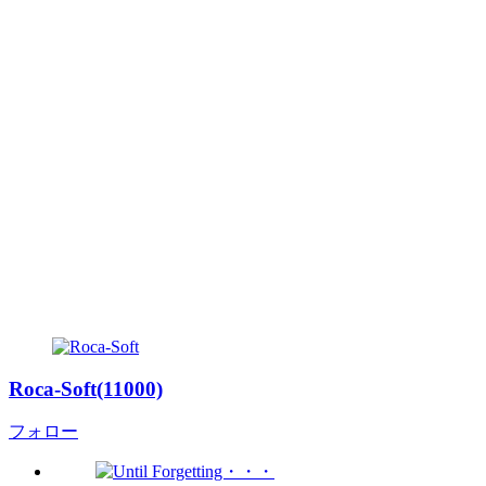
Roca-Soft(11000)
フォロー