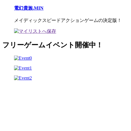
電幻貴族.MIN
メイディックスピードアクションゲームの決定版！
フリーゲームイベント開催中！