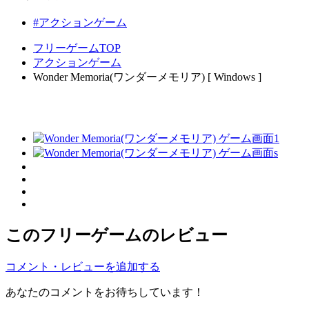
#アクションゲーム
フリーゲームTOP
アクションゲーム
Wonder Memoria(ワンダーメモリア) [ Windows ]
このフリーゲームのレビュー
コメント・レビューを追加する
あなたのコメントをお待ちしています！