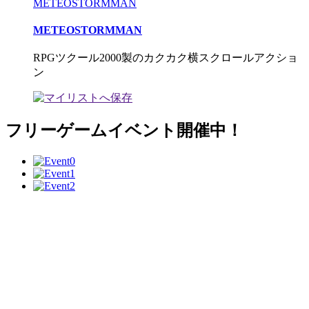
METEOSTORMMAN
METEOSTORMMAN
RPGツクール2000製のカクカク横スクロールアクショ
ン
フリーゲームイベント開催中！