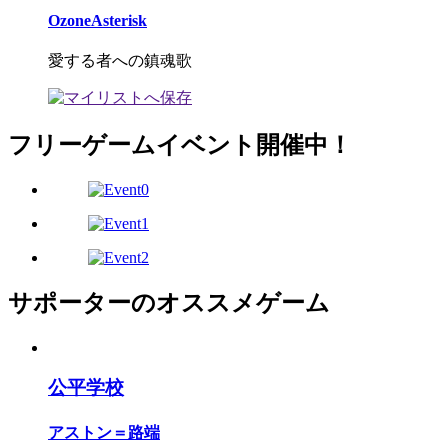
OzoneAsterisk
愛する者への鎮魂歌
フリーゲームイベント開催中！
サポーターのオススメゲーム
公平学校
アストン＝路端