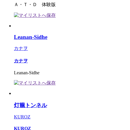
Ａ・Ｔ・Ｄ 体験版
Leanan-Sidhe
カナヲ
カナヲ
Leanan-Sidhe
灯籠トンネル
KUROZ
KUROZ