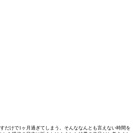
返すだけで1ヶ月過ぎてしまう。そんななんとも言えない時間を