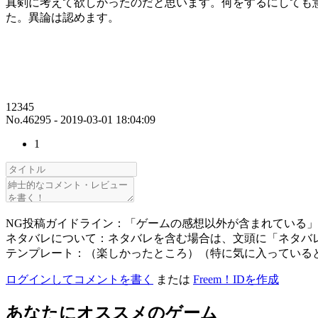
真剣に考えて欲しかったのだと思います。何をするにしても
た。異論は認めます。
12345
No.46295 - 2019-03-01 18:04:09
1
NG投稿ガイドライン：「ゲームの感想以外が含まれている
ネタバレについて：ネタバレを含む場合は、文頭に「ネタバ
テンプレート：（楽しかったところ）（特に気に入っている
ログインしてコメントを書く
または
Freem！IDを作成
あなたにオススメのゲーム