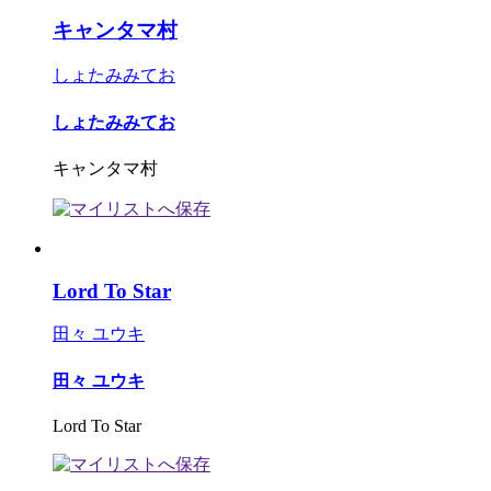
キャンタマ村
しょたみみてお
しょたみみてお
キャンタマ村
Lord To Star
田々 ユウキ
田々 ユウキ
Lord To Star