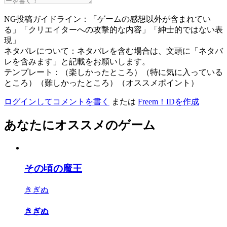
NG投稿ガイドライン：「ゲームの感想以外が含まれてい
る」「クリエイターへの攻撃的な内容」「紳士的ではない表
現」
ネタバレについて：ネタバレを含む場合は、文頭に「ネタバ
レを含みます」と記載をお願いします。
テンプレート：（楽しかったところ）（特に気に入っている
ところ）（難しかったところ）（オススメポイント）
ログインしてコメントを書く
または
Freem！IDを作成
あなたにオススメのゲーム
その頃の魔王
きぎぬ
きぎぬ