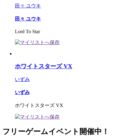
田々 ユウキ
田々 ユウキ
Lord To Star
ホワイトスターズ VX
いずみ
いずみ
ホワイトスターズ VX
フリーゲームイベント開催中！