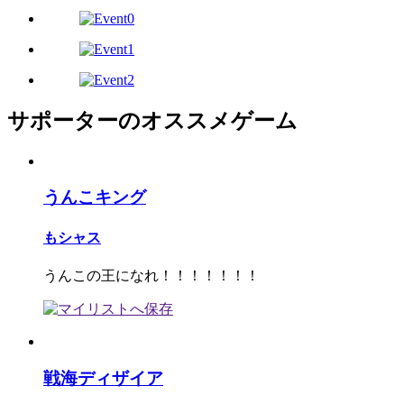
サポーターのオススメゲーム
うんこキング
もシャス
うんこの王になれ！！！！！！！
戦海ディザイア