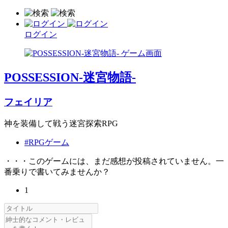
ログイン
POSSESSION-迷宮物語-
フェイリア
神を装備して戦う迷宮探索RPG
#RPGゲーム
・・・このゲームには、まだ感想が投稿されていません。一
番乗りで書いてみませんか？
1