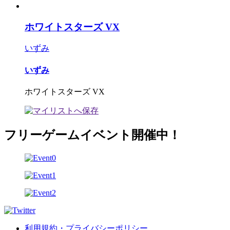
ホワイトスターズ VX
いずみ
いずみ
ホワイトスターズ VX
フリーゲームイベント開催中！
利用規約・プライバシーポリシー