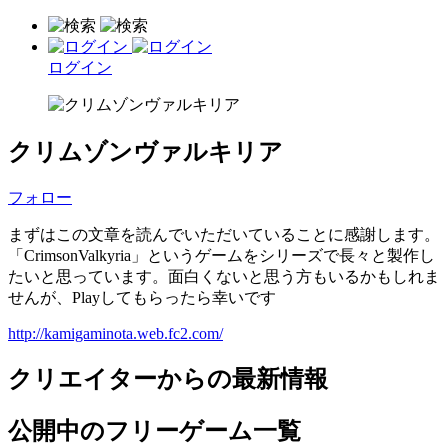
ログイン
クリムゾンヴァルキリア
フォロー
まずはこの文章を読んでいただいていることに感謝します。
「CrimsonValkyria」というゲームをシリーズで長々と製作し
たいと思っています。面白くないと思う方もいるかもしれま
せんが、Playしてもらったら幸いです
http://kamigaminota.web.fc2.com/
クリエイターからの最新情報
公開中のフリーゲーム一覧