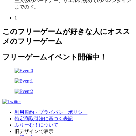
主人公のパートナー、サエルの初めてのバレンタイン
までのド...
1
このフリーゲームが好きな人にオスス
メのフリーゲーム
フリーゲームイベント開催中！
利用規約・プライバシーポリシー
特定商取引法に基づく表記
ふりーむ！について
旧デザインで表示