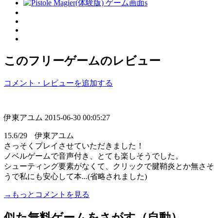
このフリーゲームのレビュー
コメント・レビューを追加する
伊東アユム
2015-06-30 00:05:27
15.6/29 伊東アユム
さっそくプレイさせていただきました！
ノベルゲームで音声付き、とても楽しそうでした。
シューティング要素がなくて、クリックで腱鞘炎とか無さそ
うで私にも安心して本...(省略されました)
→もっとコメントを見る
似た無料ゲームをさがす（自動）