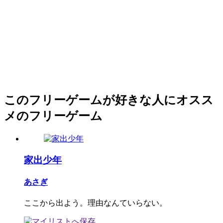
このフリーゲームが好きな人にオスス
メのフリーゲーム
家出少年
あさぎ
ここから出よう。理由なんていらない。