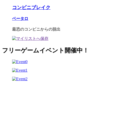
コンビニブレイク
ベータロ
最恐のコンビニからの脱出
フリーゲームイベント開催中！