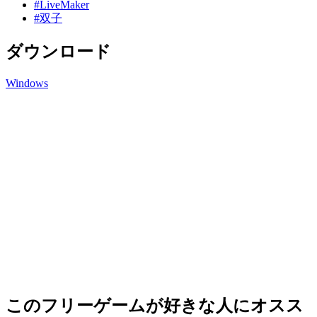
#LiveMaker
#双子
ダウンロード
Windows
このフリーゲームが好きな人にオスス