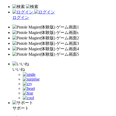
ログイン
いいね
サポート