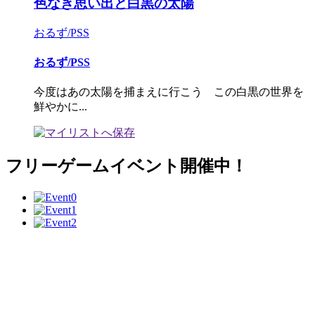
色なき思い出と白黒の太陽
おるず/PSS
おるず/PSS
今度はあの太陽を捕まえに行こう この白黒の世界を
鮮やかに...
フリーゲームイベント開催中！