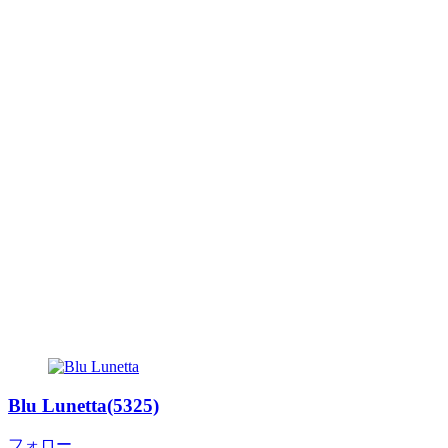
Blu Lunetta(5325)
フォロー