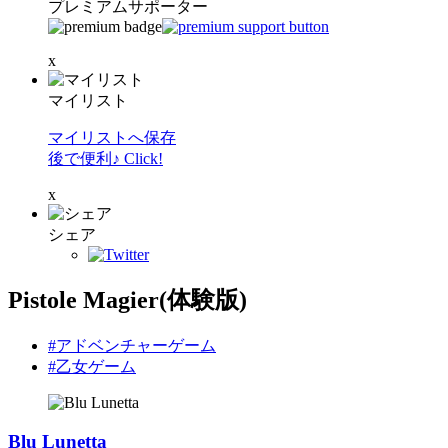
プレミアムサポーター
x
マイリスト
マイリストへ保存
後で便利♪ Click!
x
シェア
Pistole Magier(体験版)
#アドベンチャーゲーム
#乙女ゲーム
Blu Lunetta