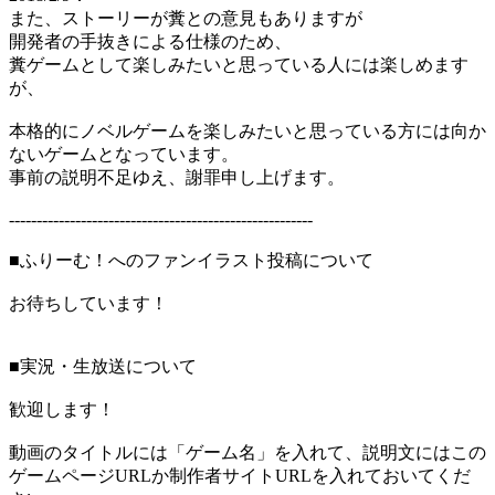
また、ストーリーが糞との意見もありますが
開発者の手抜きによる仕様のため、
糞ゲームとして楽しみたいと思っている人には楽しめます
が、
本格的にノベルゲームを楽しみたいと思っている方には向か
ないゲームとなっています。
事前の説明不足ゆえ、謝罪申し上げます。
-------------------------------------------------------
■ふりーむ！へのファンイラスト投稿について
お待ちしています！
■実況・生放送について
歓迎します！
動画のタイトルには「ゲーム名」を入れて、説明文にはこの
ゲームページURLか制作者サイトURLを入れておいてくだ