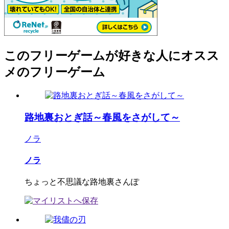
このフリーゲームが好きな人にオスス
メのフリーゲーム
路地裏おとぎ話～春風をさがして～
ノラ
ノラ
ちょっと不思議な路地裏さんぽ