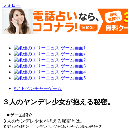
フォロー
#アドベンチャーゲーム
３人のヤンデレ少女が抱える秘密。
■ゲーム紹介
３人のヤンデレ少女が抱える秘密とは。
多彩な分岐とエンディングがあなたを待ち受ける。