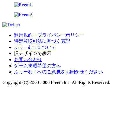
利用規約・プライバシーポリシー
特定商取引法に基づく表記
ふりーむ！について
旧デザインで表示
お問い合わせ
ゲーム掲載希望の方へ
ふりーむ！へのご意見をお聞かせください
Copyright (C) 2000-3000 Freem Inc. All Rights Reserved.