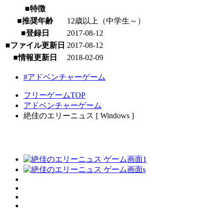
■特徴
■推奨年齢
12歳以上（中学生～）
■登録日
2017-08-12
■ファイル更新日
2017-08-12
■情報更新日
2018-02-09
#アドベンチャーゲーム
フリーゲームTOP
アドベンチャーゲーム
絶佳のエリーニュス [ Windows ]