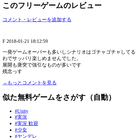
このフリーゲームのレビュー
コメント・レビューを追加する
F
2018-01-21 18:12:59
一発ゲームオーバーも多いしシナリオはゴチャゴチャしてる
わでサッパリ楽しめませんでした。
展開も唐突で強引なものが多いです
残念っす
→もっとコメントを見る
似た無料ゲームをさがす（自動）
#Unity
#実況
#実況 歓迎
#少女
#ヤンデレ