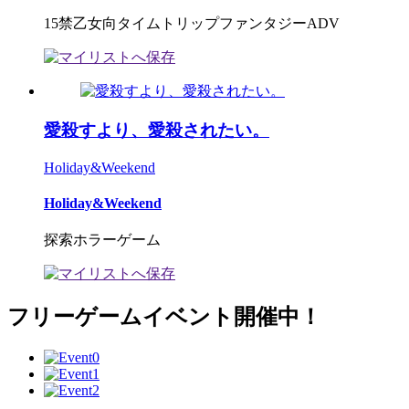
15禁乙女向タイムトリップファンタジーADV
愛殺すより、愛殺されたい。
Holiday&Weekend
Holiday&Weekend
探索ホラーゲーム
フリーゲームイベント開催中！