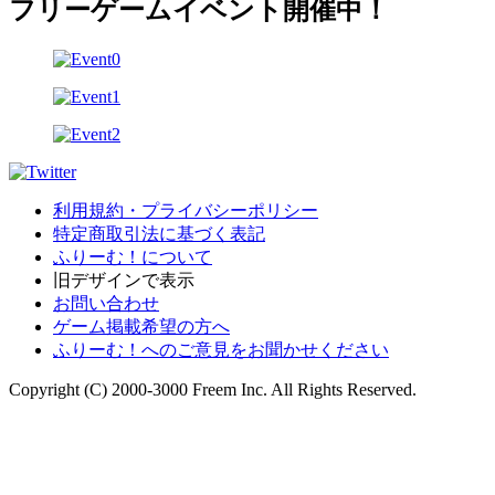
フリーゲームイベント開催中！
利用規約・プライバシーポリシー
特定商取引法に基づく表記
ふりーむ！について
旧デザインで表示
お問い合わせ
ゲーム掲載希望の方へ
ふりーむ！へのご意見をお聞かせください
Copyright (C) 2000-3000 Freem Inc. All Rights Reserved.