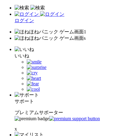
ログイン
いいね
サポート
プレミアムサポーター
x