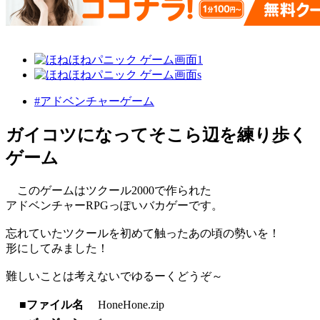
#アドベンチャーゲーム
ガイコツになってそこら辺を練り歩く
ゲーム
このゲームはツクール2000で作られた
アドベンチャーRPGっぽいバカゲーです。
忘れていたツクールを初めて触ったあの頃の勢いを！
形にしてみました！
難しいことは考えないでゆるーくどうぞ～
■ファイル名
HoneHone.zip