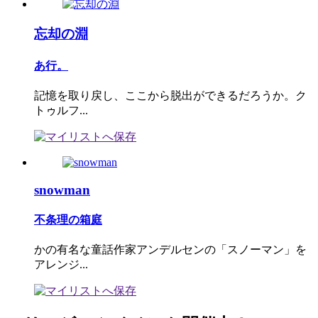
忘却の淵
あ行。
記憶を取り戻し、ここから脱出ができるだろうか。ク
トゥルフ...
snowman
不条理の箱庭
かの有名な童話作家アンデルセンの「スノーマン」を
アレンジ...