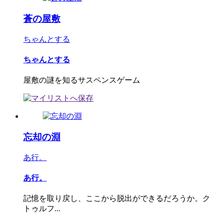
蒼の屋敷
ちゃんとする
ちゃんとする
屋敷の謎を知るサスペンスゲーム
忘却の淵
あ行。
あ行。
記憶を取り戻し、ここから脱出ができるだろうか。ク
トゥルフ...