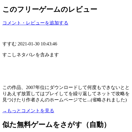
このフリーゲームのレビュー
コメント・レビューを追加する
すすむ
2021-01-30 10:43:46
すこしネタバレを含みます
この作品、2007年位にダウンロードして何度もできないとと
りあえず放置してはプレイしてを繰り返してネットで攻略を
見つけたり作者さんのホームページでヒ...(省略されました)
→もっとコメントを見る
似た無料ゲームをさがす（自動）