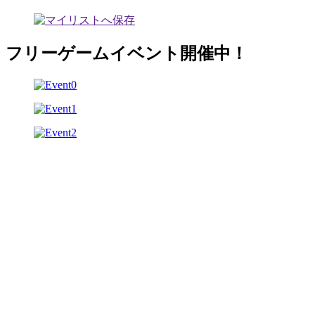
フリーゲームイベント開催中！