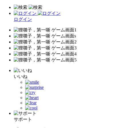
ログイン
いいね
サポート