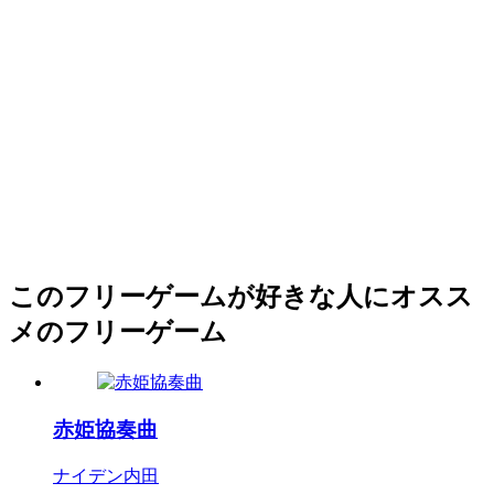
このフリーゲームが好きな人にオスス
メのフリーゲーム
赤姫協奏曲
ナイデン内田