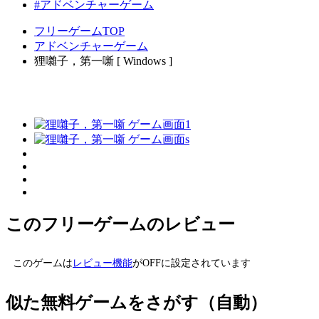
#アドベンチャーゲーム
フリーゲームTOP
アドベンチャーゲーム
狸囃子，第一噺 [ Windows ]
このフリーゲームのレビュー
このゲームは
レビュー機能
がOFFに設定されています
似た無料ゲームをさがす（自動）