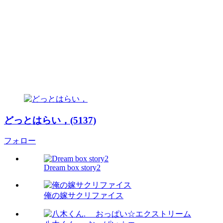
どっとはらい，(5137)
フォロー
Dream box story2
俺の嫁サクリファイス