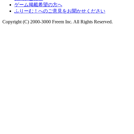
ゲーム掲載希望の方へ
ふりーむ！へのご意見をお聞かせください
Copyright (C) 2000-3000 Freem Inc. All Rights Reserved.