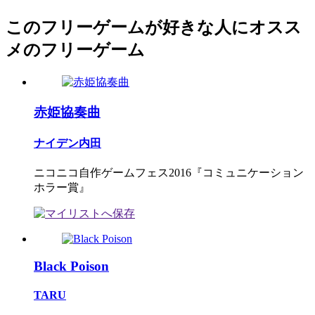
このフリーゲームが好きな人にオスス
メのフリーゲーム
赤姫協奏曲
ナイデン内田
ニコニコ自作ゲームフェス2016『コミュニケーション
ホラー賞』
Black Poison
TARU