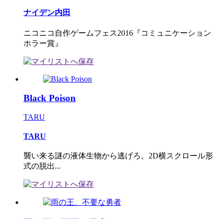
ナイデン内田
ニコニコ自作ゲームフェス2016『コミュニケーション
ホラー賞』
Black Poison
TARU
TARU
襲い来る謎の液体生物から逃げろ。2D横スクロール形
式の脱出...