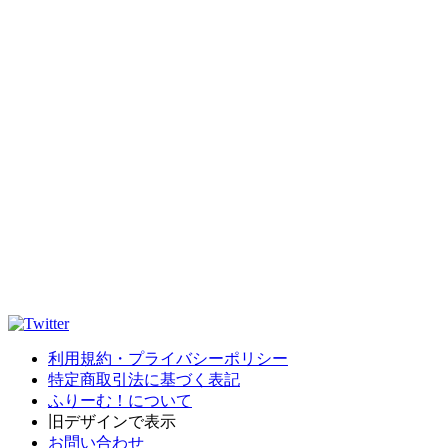
利用規約・プライバシーポリシー
特定商取引法に基づく表記
ふりーむ！について
旧デザインで表示
お問い合わせ