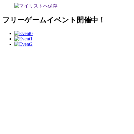
フリーゲームイベント開催中！