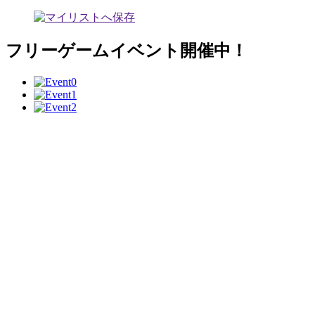
フリーゲームイベント開催中！