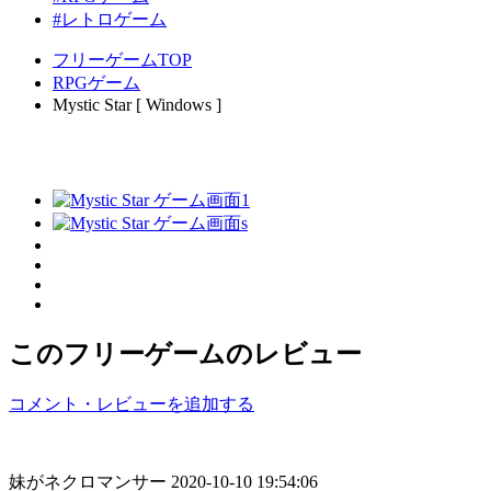
#レトロゲーム
フリーゲームTOP
RPGゲーム
Mystic Star [ Windows ]
このフリーゲームのレビュー
コメント・レビューを追加する
妹がネクロマンサー
2020-10-10 19:54:06