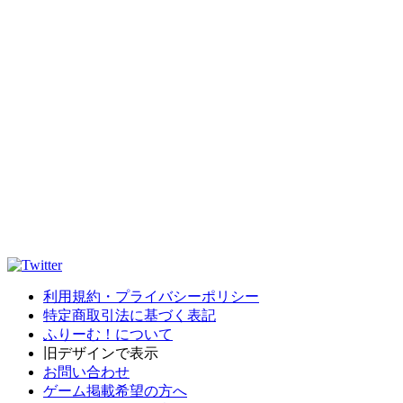
利用規約・プライバシーポリシー
特定商取引法に基づく表記
ふりーむ！について
旧デザインで表示
お問い合わせ
ゲーム掲載希望の方へ