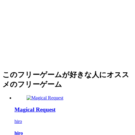
このフリーゲームが好きな人にオスス
メのフリーゲーム
Magical Request
hiro
hiro