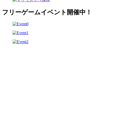
フリーゲームイベント開催中！