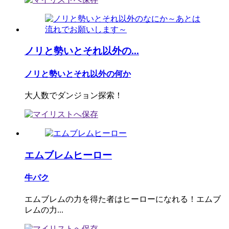
ノリと勢いとそれ以外の...
ノリと勢いとそれ以外の何か
大人数でダンジョン探索！
エムブレムヒーロー
牛パク
エムブレムの力を得た者はヒーローになれる！エムブ
レムの力...