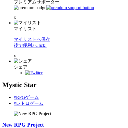
プレミアムサポーター
x
マイリスト
マイリストへ保存
後で便利♪ Click!
x
シェア
Mystic Star
#RPGゲーム
#レトロゲーム
New RPG Project