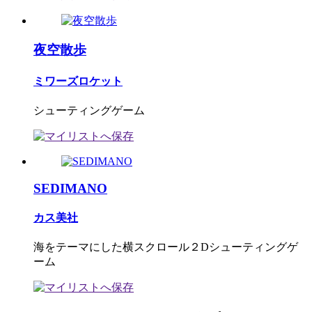
夜空散歩
ミワーズロケット
シューティングゲーム
SEDIMANO
カス美社
海をテーマにした横スクロール２Dシューティングゲ
ーム