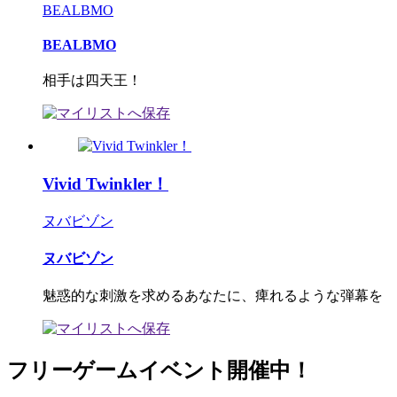
BEALBMO
BEALBMO
相手は四天王！
Vivid Twinkler！
ヌバビゾン
ヌバビゾン
魅惑的な刺激を求めるあなたに、痺れるような弾幕を
フリーゲームイベント開催中！