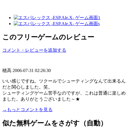
このフリーゲームのレビュー
コメント・レビューを追加する
穂高
2006-07-31 02:26:30
いい感じですね。ツクールでシューティングなんて出来るん
だと関心しました。笑。
シューティングゲーム苦手なのですが、これは普通に楽しめ
ました。ありがとうございました～★
→もっとコメントを見る
似た無料ゲームをさがす（自動）