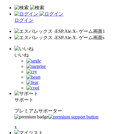
ログイン
いいね
サポート
プレミアムサポーター
x