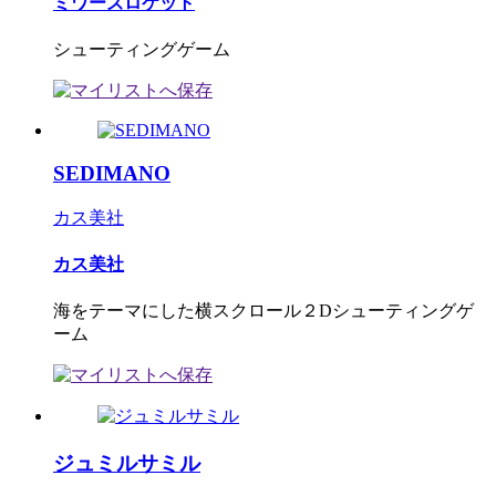
ミワーズロケット
シューティングゲーム
SEDIMANO
カス美社
カス美社
海をテーマにした横スクロール２Dシューティングゲ
ーム
ジュミルサミル