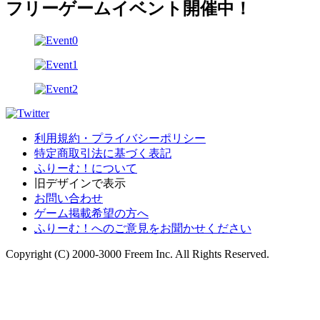
フリーゲームイベント開催中！
利用規約・プライバシーポリシー
特定商取引法に基づく表記
ふりーむ！について
旧デザインで表示
お問い合わせ
ゲーム掲載希望の方へ
ふりーむ！へのご意見をお聞かせください
Copyright (C) 2000-3000 Freem Inc. All Rights Reserved.