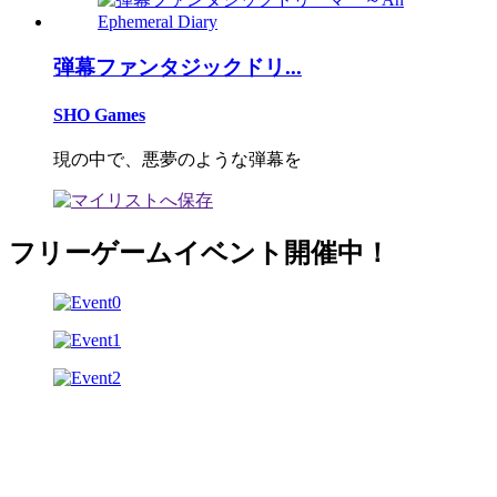
弾幕ファンタジックドリ...
SHO Games
現の中で、悪夢のような弾幕を
フリーゲームイベント開催中！