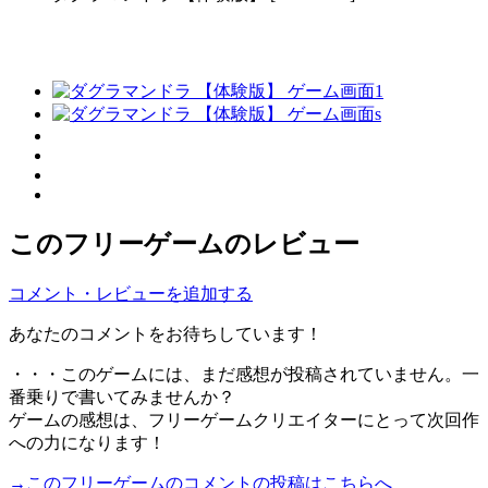
このフリーゲームのレビュー
コメント・レビューを追加する
あなたのコメントをお待ちしています！
・・・このゲームには、まだ感想が投稿されていません。一
番乗りで書いてみませんか？
ゲームの感想は、フリーゲームクリエイターにとって次回作
への力になります！
→このフリーゲームのコメントの投稿はこちらへ