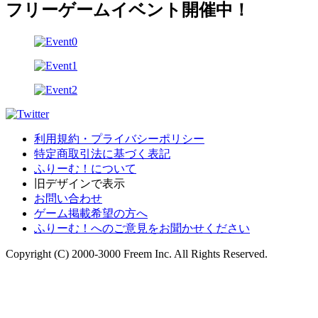
フリーゲームイベント開催中！
利用規約・プライバシーポリシー
特定商取引法に基づく表記
ふりーむ！について
旧デザインで表示
お問い合わせ
ゲーム掲載希望の方へ
ふりーむ！へのご意見をお聞かせください
Copyright (C) 2000-3000 Freem Inc. All Rights Reserved.