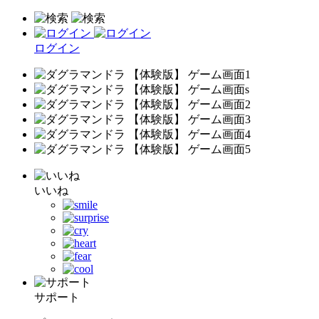
ログイン
いいね
サポート