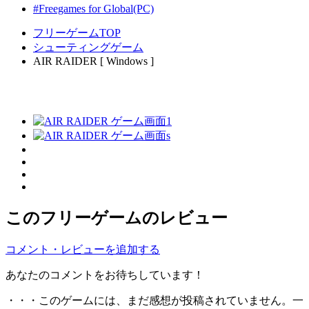
#Freegames for Global(PC)
フリーゲームTOP
シューティングゲーム
AIR RAIDER [ Windows ]
このフリーゲームのレビュー
コメント・レビューを追加する
あなたのコメントをお待ちしています！
・・・このゲームには、まだ感想が投稿されていません。一