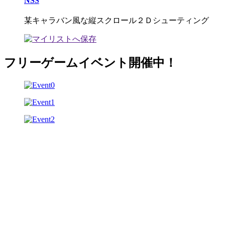
NSS
某キャラバン風な縦スクロール２Ｄシューティング
フリーゲームイベント開催中！