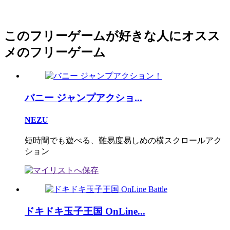
このフリーゲームが好きな人にオスス
メのフリーゲーム
バニー ジャンプアクショ...
NEZU
短時間でも遊べる、難易度易しめの横スクロールアク
ション
ドキドキ玉子王国 OnLine...