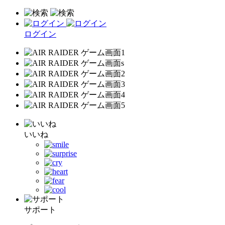
ログイン
いいね
サポート