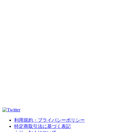
利用規約・プライバシーポリシー
特定商取引法に基づく表記