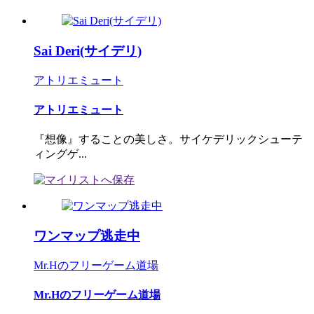
Sai Deri(サイデリ)
アトリエミュート
アトリエミュート
『想像』することの美しさ。サイケデリックシューテ
ィングゲ...
ワンマップ逃走中
Mr.Hのフリーゲーム道場
Mr.Hのフリーゲーム道場