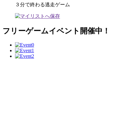
３分で終わる逃走ゲーム
フリーゲームイベント開催中！