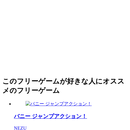
このフリーゲームが好きな人にオスス
メのフリーゲーム
バニー ジャンプアクション！
NEZU