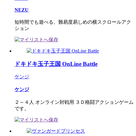
NEZU
短時間でも遊べる、難易度易しめの横スクロールアク
ション
ドキドキ玉子王国 OnLine Battle
ケンジ
ケンジ
２～４人 オンライン対戦用 ３Ｄ格闘アクションゲーム
です。