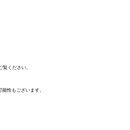
lをご覧ください。
可能性もございます。