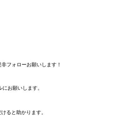
。
是非フォローお願いします！
ルにお願いします。
けると助かります。