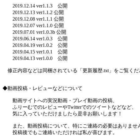
2019.12.14 ver1.1.3 公開
2019.12.13 ver1.1.2 公開
2019.12.08 ver1.1.1 公開
2019.12.07 ver1.1.0 公開
2019.07.01 ver1.0.3b 公開
2019.06.14 ver1.0.3 公開
2019.04.19 ver1.0.2 公開
2019.04.15 ver1.0.1 公開
2019.04.13 ver1.0.0 公開
修正内容などは同梱されている「更新履歴.txt」をご覧くだ
◆動画投稿・レビューなどについて
動画サイトへの実況動画・プレイ動画の投稿、
ふりーむでのレビューやTwitterでのツイートなどなど、
気に入っていただけましたら是非お願いします！
また、動画投稿について、特にご連絡の必要はありませ
投稿後でもご連絡いただければ私が喜びます。