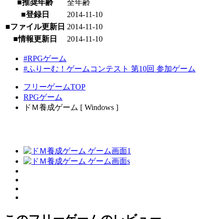
■推奨年齢
全年齢
■登録日
2014-11-10
■ファイル更新日
2014-11-10
■情報更新日
2014-11-10
#RPGゲーム
#ふりーむ！ゲームコンテスト 第10回 参加ゲーム
フリーゲームTOP
RPGゲーム
ドＭ養成ゲーム [ Windows ]