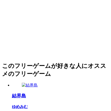
このフリーゲームが好きな人にオスス
メのフリーゲーム
結界島
ゆめみむ