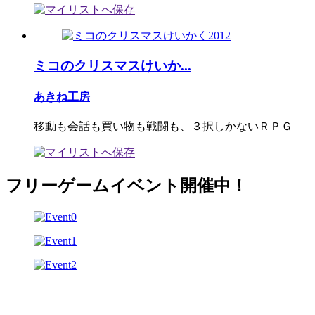
ミコのクリスマスけいか...
あきね工房
移動も会話も買い物も戦闘も、３択しかないＲＰＧ
フリーゲームイベント開催中！