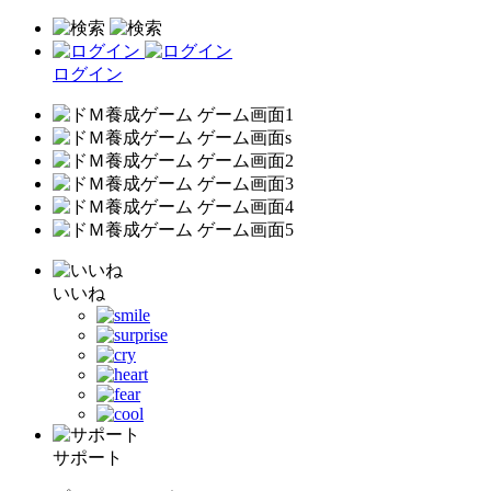
ログイン
いいね
サポート