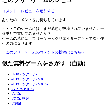
このフリーゲームのレビュー
コメント・レビューを追加する
あなたのコメントをお待ちしています！
・・・このゲームには、まだ感想が投稿されていません。一
番乗りで書いてみませんか？
ゲームの感想は、フリーゲームクリエイターにとって次回作
への力になります！
→このフリーゲームのコメントの投稿はこちらへ
似た無料ゲームをさがす（自動）
#RPG ツクール
#RPG ツクール VX
#RPG ツクール VX Ace
#VX Ace RPG
#実況
#実況 歓迎
#短編