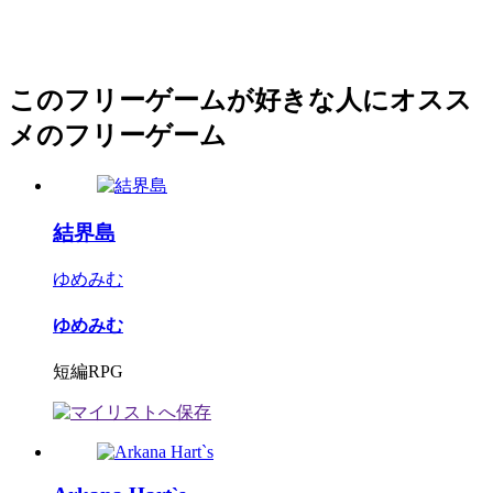
このフリーゲームが好きな人にオスス
メのフリーゲーム
結界島
ゆめみむ
ゆめみむ
短編RPG