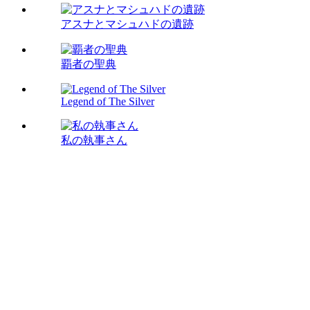
アスナとマシュハドの遺跡
覇者の聖典
Legend of The Silver
私の執事さん