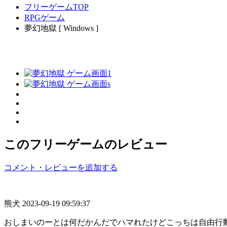
フリーゲームTOP
RPGゲーム
夢幻地獄 [ Windows ]
このフリーゲームのレビュー
コメント・レビューを追加する
熊犬
2023-09-19 09:59:37
おしまいのーとは何だかんだでハマれたけどこっちは自由行