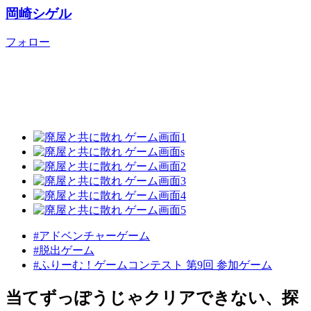
岡崎シゲル
フォロー
#アドベンチャーゲーム
#脱出ゲーム
#ふりーむ！ゲームコンテスト 第9回 参加ゲーム
当てずっぽうじゃクリアできない、探