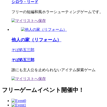
シロウ・リード
フリーの短編和風ホラーシューティングゲームです。
他人の家（リフォーム）
そば処五三郎
そば処五三郎
誰にも主人公を止められないアイテム探索ゲーム
フリーゲームイベント開催中！