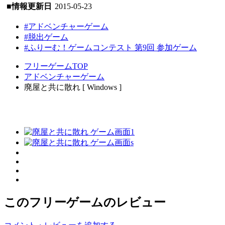
■情報更新日
2015-05-23
#アドベンチャーゲーム
#脱出ゲーム
#ふりーむ！ゲームコンテスト 第9回 参加ゲーム
フリーゲームTOP
アドベンチャーゲーム
廃屋と共に散れ [ Windows ]
このフリーゲームのレビュー