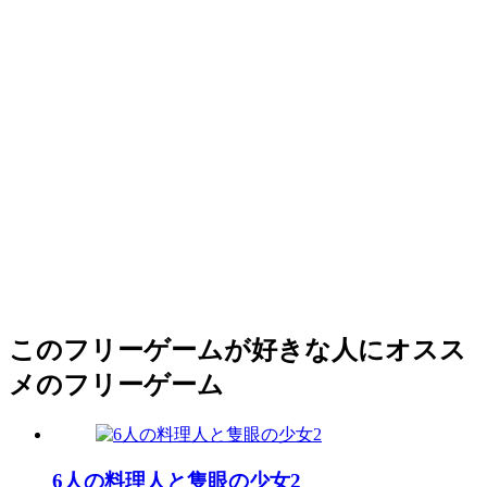
このフリーゲームが好きな人にオスス
メのフリーゲーム
6人の料理人と隻眼の少女2