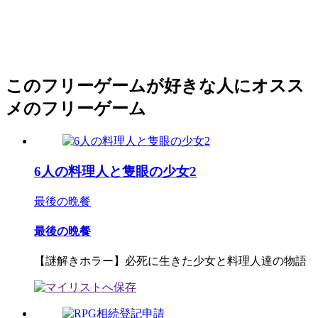
このフリーゲームが好きな人にオスス
メのフリーゲーム
6人の料理人と隻眼の少女2
最後の晩餐
最後の晩餐
【謎解きホラー】必死に生きた少女と料理人達の物語