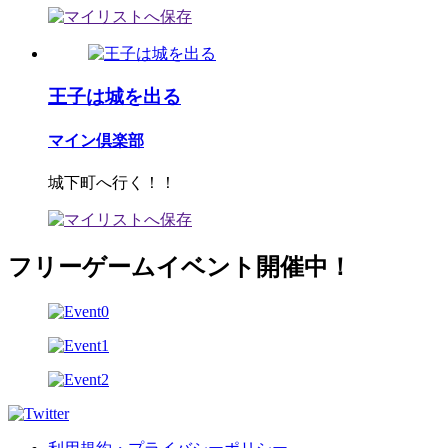
王子は城を出る
マイン倶楽部
城下町へ行く！！
フリーゲームイベント開催中！