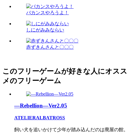
バカンスやろうよ！
しにがみみならい
赤ずきんさんと〇〇〇
このフリーゲームが好きな人にオスス
メのフリーゲーム
―Rebellion―Ver2.05
ATELIERALBATROSS
飼い犬を追いかけて少年が踏み込んだのは廃屋の館。