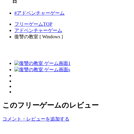
日
#アドベンチャーゲーム
フリーゲームTOP
アドベンチャーゲーム
復讐の教室 [ Windows ]
このフリーゲームのレビュー
コメント・レビューを追加する