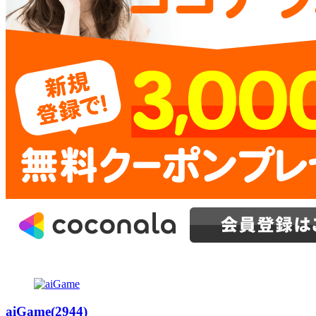
aiGame(2944)