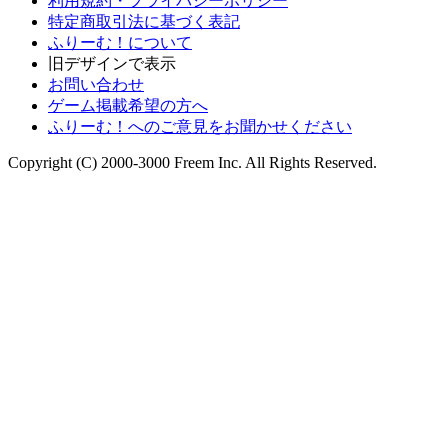
利用規約・プライバシーポリシー
特定商取引法に基づく表記
ふりーむ！について
旧デザインで表示
お問い合わせ
ゲーム掲載希望の方へ
ふりーむ！へのご意見をお聞かせください
Copyright (C) 2000-3000 Freem Inc. All Rights Reserved.