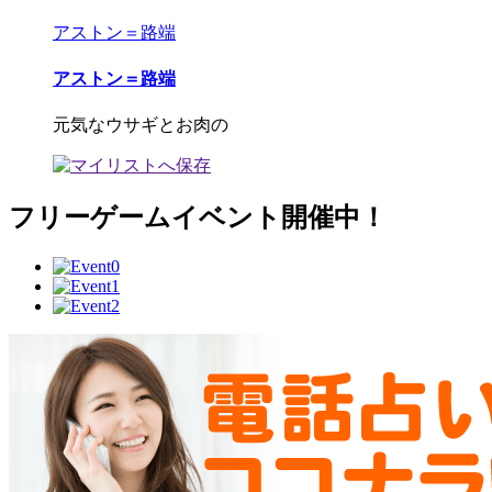
アストン＝路端
アストン＝路端
元気なウサギとお肉の
フリーゲームイベント開催中！