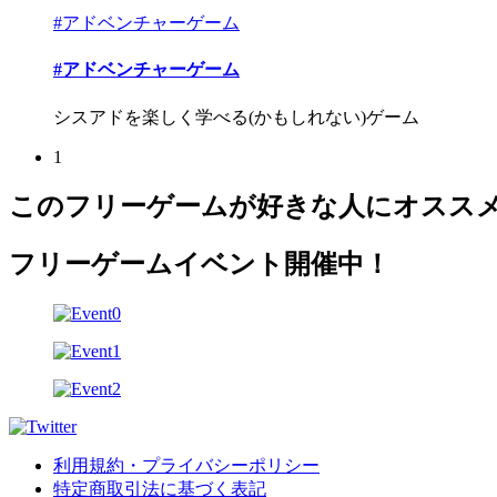
#アドベンチャーゲーム
#アドベンチャーゲーム
シスアドを楽しく学べる(かもしれない)ゲーム
1
このフリーゲームが好きな人にオスス
フリーゲームイベント開催中！
利用規約・プライバシーポリシー
特定商取引法に基づく表記