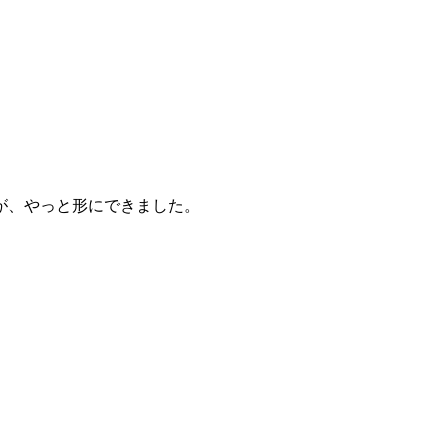
が、やっと形にできました。