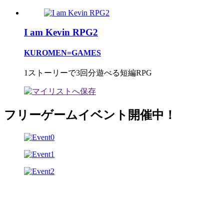
I am Kevin RPG2
KUROMEN=GAMES
1ストーリーで3回分遊べる短編RPG
フリーゲームイベント開催中！