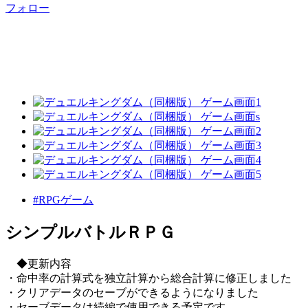
フォロー
#RPGゲーム
シンプルバトルＲＰＧ
◆更新内容
・命中率の計算式を独立計算から総合計算に修正しました
・クリアデータのセーブができるようになりました
・セーブデータは続編で使用できる予定です