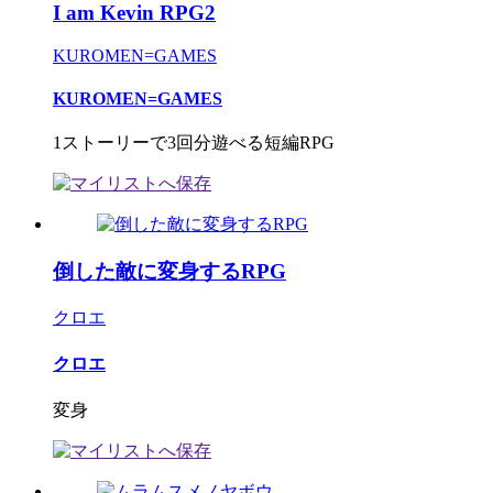
I am Kevin RPG2
KUROMEN=GAMES
KUROMEN=GAMES
1ストーリーで3回分遊べる短編RPG
倒した敵に変身するRPG
クロエ
クロエ
変身