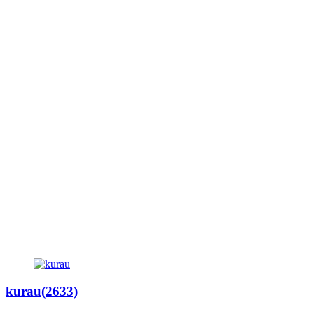
kurau(2633)