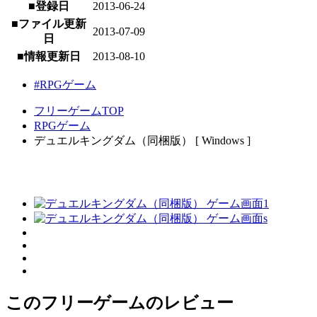
■登録日
2013-06-24
■ファイル更新
2013-07-09
日
■情報更新日
2013-08-10
#RPGゲーム
フリーゲームTOP
RPGゲーム
デュエルキングダム（同梱版） [ Windows ]
このフリーゲームのレビュー