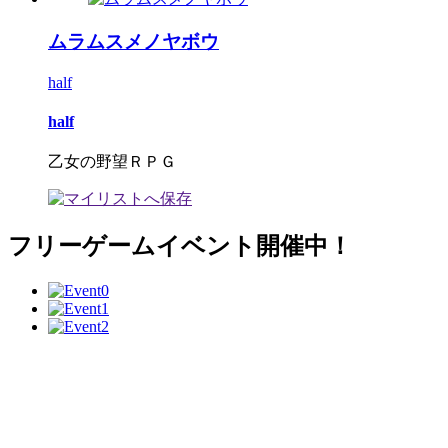
ムラムスメノヤボウ
half
half
乙女の野望ＲＰＧ
フリーゲームイベント開催中！