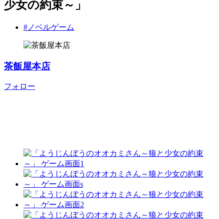
少女の約束～」
#ノベルゲーム
茶飯屋本店
フォロー