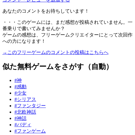
あなたのコメントをお待ちしています！
・・・このゲームには、まだ感想が投稿されていません。一
番乗りで書いてみませんか？
ゲームの感想は、フリーゲームクリエイターにとって次回作
への力になります！
→このフリーゲームのコメントの投稿はこちらへ
似た無料ゲームをさがす（自動）
#神
#感動
#少女
#シリアス
#ファンタジー
#北欧神話
#神話
#バディ
#ファンゲーム