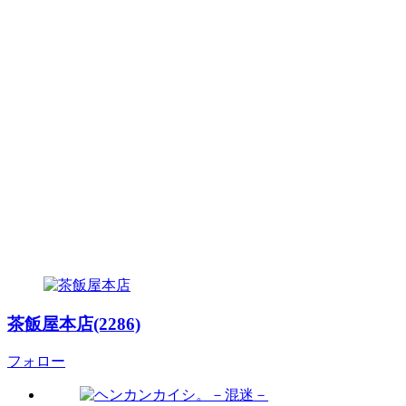
茶飯屋本店(2286)
フォロー