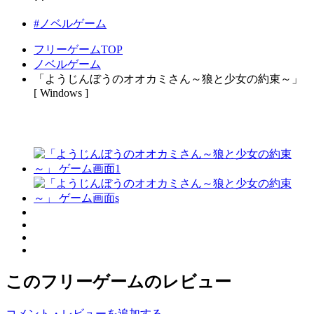
#ノベルゲーム
フリーゲームTOP
ノベルゲーム
「ようじんぼうのオオカミさん～狼と少女の約束～」
[ Windows ]
このフリーゲームのレビュー
コメント・レビューを追加する