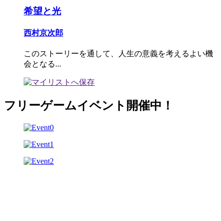
希望と光
西村京次郎
このストーリーを通して、人生の意義を考えるよい機
会となる...
フリーゲームイベント開催中！