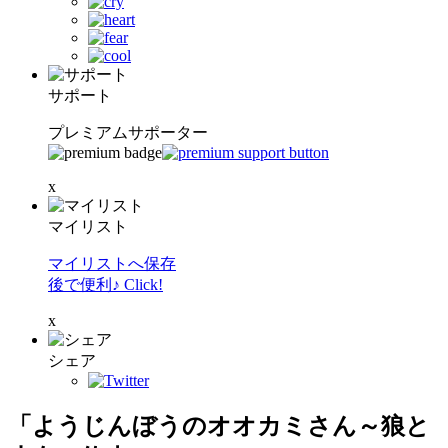
サポート
プレミアムサポーター
x
マイリスト
マイリストへ保存
後で便利♪ Click!
x
シェア
「ようじんぼうのオオカミさん～狼と