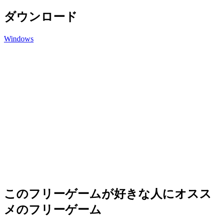
ダウンロード
Windows
このフリーゲームが好きな人にオスス
メのフリーゲーム