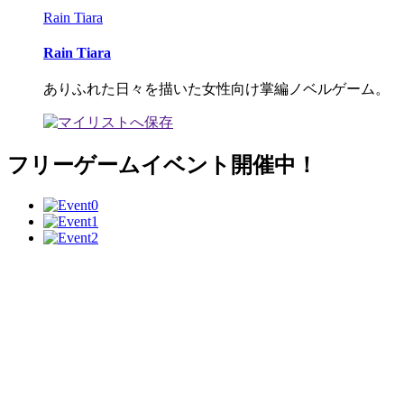
Rain Tiara
Rain Tiara
ありふれた日々を描いた女性向け掌編ノベルゲーム。
フリーゲームイベント開催中！