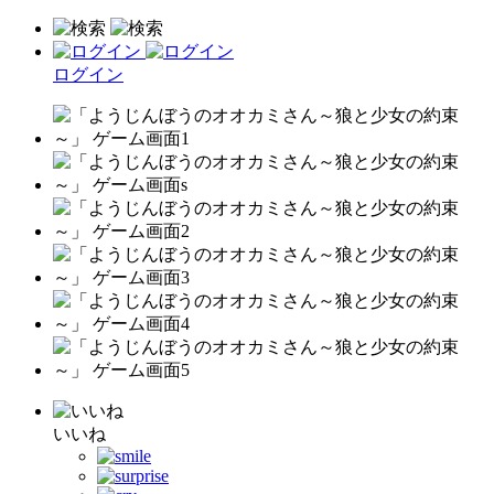
ログイン
いいね