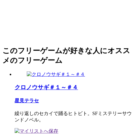
このフリーゲームが好きな人にオスス
メのフリーゲーム
クロノウサギ＃１～＃４
星見テラセ
繰り返しのセカイで踊るヒトビト。SFミステリーサウ
ンドノベル。