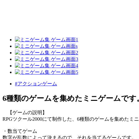
#アクションゲーム
6種類のゲームを集めたミニゲームです
【ゲームの説明】
RPGツクール2000にて制作した、6種類のゲームを集めたミ
・数当てゲーム
数字が乱数によって決まるので、それを当てるゲームです。