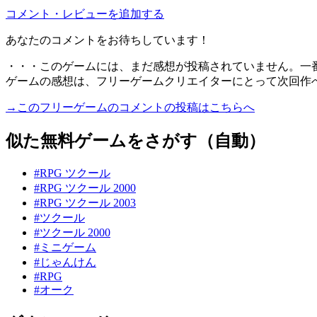
コメント・レビューを追加する
あなたのコメントをお待ちしています！
・・・このゲームには、まだ感想が投稿されていません。一
ゲームの感想は、フリーゲームクリエイターにとって次回作
→このフリーゲームのコメントの投稿はこちらへ
似た無料ゲームをさがす（自動）
#RPG ツクール
#RPG ツクール 2000
#RPG ツクール 2003
#ツクール
#ツクール 2000
#ミニゲーム
#じゃんけん
#RPG
#オーク