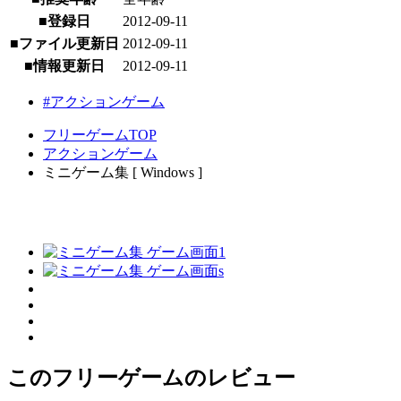
■登録日
2012-09-11
■ファイル更新日
2012-09-11
■情報更新日
2012-09-11
#アクションゲーム
フリーゲームTOP
アクションゲーム
ミニゲーム集 [ Windows ]
このフリーゲームのレビュー