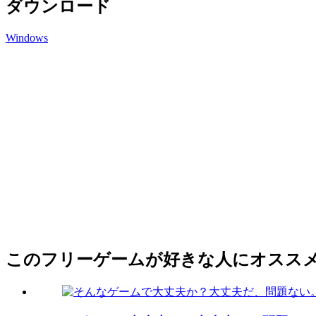
ダウンロード
Windows
このフリーゲームが好きな人にオスス