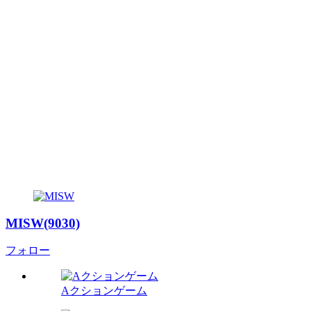
MISW(9030)
フォロー
Aクションゲーム