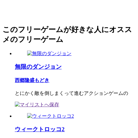
このフリーゲームが好きな人にオスス
メのフリーゲーム
無限のダンジョン
西郷隆盛もどき
とにかく敵を倒しまくって進むアクションゲームの
ウィークトロッコ2