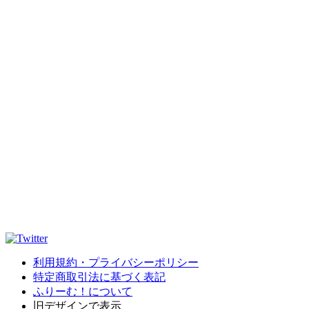
利用規約・プライバシーポリシー
特定商取引法に基づく表記
ふりーむ！について
旧デザインで表示