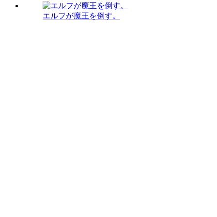
エルフが魔王を倒す。