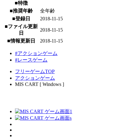
■特徴
■推奨年齢
全年齢
■登録日
2018-11-15
■ファイル更新
2018-11-15
日
■情報更新日
2018-11-15
#アクションゲーム
#レースゲーム
フリーゲームTOP
アクションゲーム
MIS CART [ Windows ]