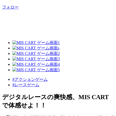
フォロー
#アクションゲーム
#レースゲーム
デジタルレースの爽快感、MIS CART
で体感せよ！！