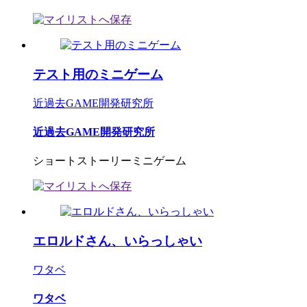
テスト用のミニゲーム
近過去GAME開発研究所
近過去GAME開発研究所
ショートストーリーミニゲーム
エロルドさん、いらっしゃい
ワタベ
ワタベ