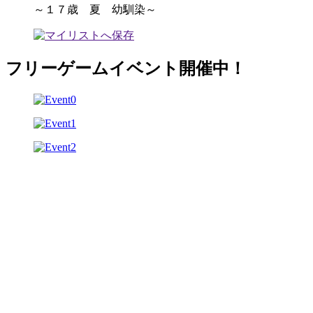
～１７歳 夏 幼馴染～
フリーゲームイベント開催中！