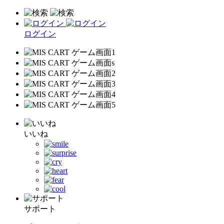
ログイン
いいね
サポート