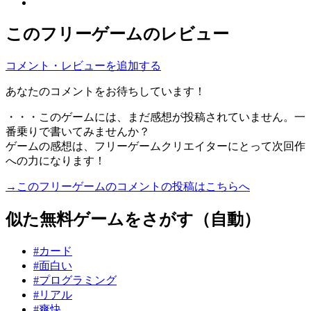
このフリーゲームのレビュー
コメント・レビューを追加する
あなたのコメントをお待ちしています！
・・・このゲームには、まだ感想が投稿されていません。一
番乗りで書いてみませんか？
ゲームの感想は、フリーゲームクリエイターにとって次回作
への力になります！
→このフリーゲームのコメントの投稿はこちらへ
似た無料ゲームをさがす（自動）
#カード
#面白い
#プログラミング
#リアル
#爽快