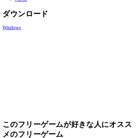
ダウンロード
Windows
このフリーゲームが好きな人にオスス
メのフリーゲーム