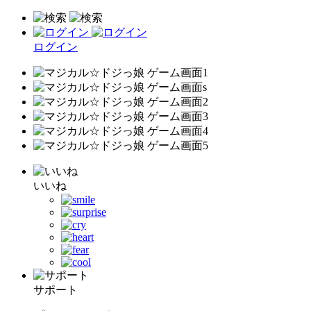
ログイン
いいね
サポート