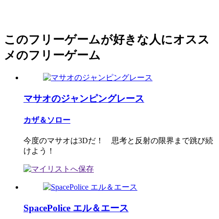
このフリーゲームが好きな人にオスス
メのフリーゲーム
マサオのジャンピングレース
カザ＆ソロー
今度のマサオは3Dだ！ 思考と反射の限界まで跳び続
けよう！
SpacePolice エル＆エース