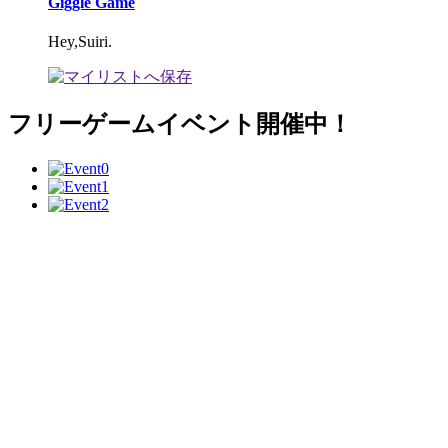
Giggle Game
Hey,Suiri.
フリーゲームイベント開催中！