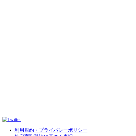
利用規約・プライバシーポリシー