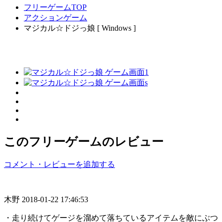
フリーゲームTOP
アクションゲーム
マジカル☆ドジっ娘 [ Windows ]
このフリーゲームのレビュー
コメント・レビューを追加する
木野
2018-01-22 17:46:53
・走り続けてゲージを溜めて落ちているアイテムを敵にぶつ