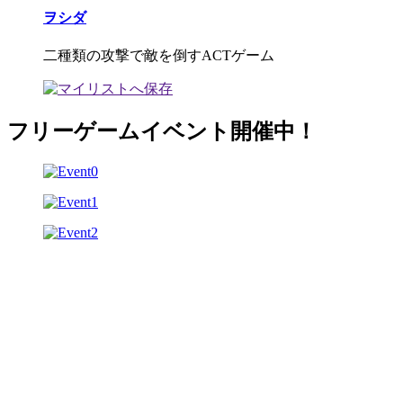
ヲシダ
二種類の攻撃で敵を倒すACTゲーム
フリーゲームイベント開催中！