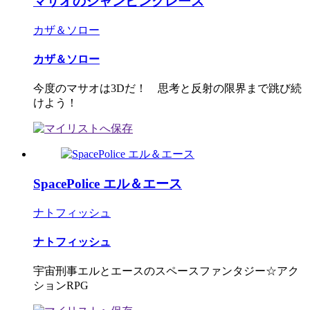
マサオのジャンピングレース
カザ＆ソロー
カザ＆ソロー
今度のマサオは3Dだ！ 思考と反射の限界まで跳び続
けよう！
SpacePolice エル＆エース
ナトフィッシュ
ナトフィッシュ
宇宙刑事エルとエースのスペースファンタジー☆アク
ションRPG