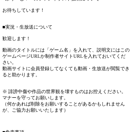
お待ちしています！
■実況・生放送について
歓迎します！
動画のタイトルには「ゲーム名」を入れて、説明文にはこの
ゲームページURLか制作者サイトURLを入れておいてくだ
さい。
動画サイトに会員登録してなくても動画・生放送が閲覧でき
ると助かります。
※ 誹謗中傷や作品の世界観を壊すものはお控えください。
マナーを守ってお願いします。
（何かあれば削除をお願いすることがあるかもしれません
が、ご協力お願いいたします）