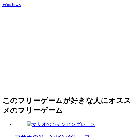
Windows
このフリーゲームが好きな人にオスス
メのフリーゲーム