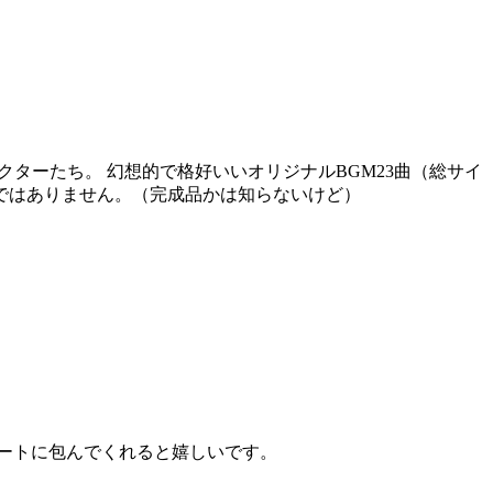
クターたち。 幻想的で格好いいオリジナルBGM23曲（総サイ
完成品ではありません。（完成品かは知らないけど）
ートに包んでくれると嬉しいです。