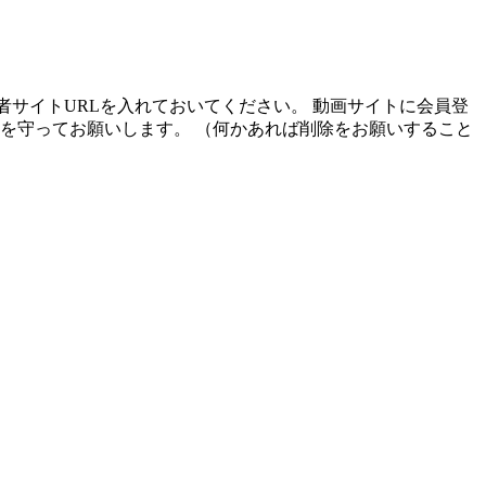
者サイトURLを入れておいてください。 動画サイトに会員登
を守ってお願いします。 （何かあれば削除をお願いすること