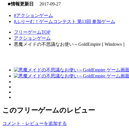
■情報更新日
2017-09-27
#アクションゲーム
#ふりーむ！ゲームコンテスト 第13回 参加ゲーム
フリーゲームTOP
アクションゲーム
悪魔メイドの不思議なお使い～GoldEmpire [ Windows ]
このフリーゲームのレビュー
コメント・レビューを追加する