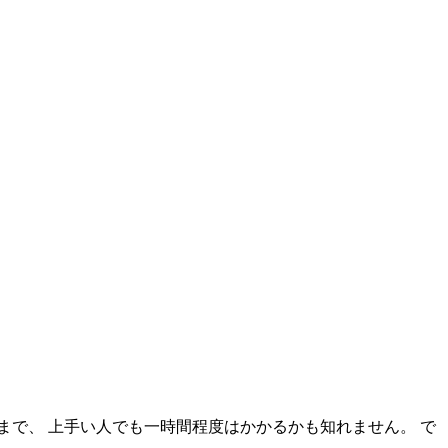
まで、 上手い人でも一時間程度はかかるかも知れません。 で