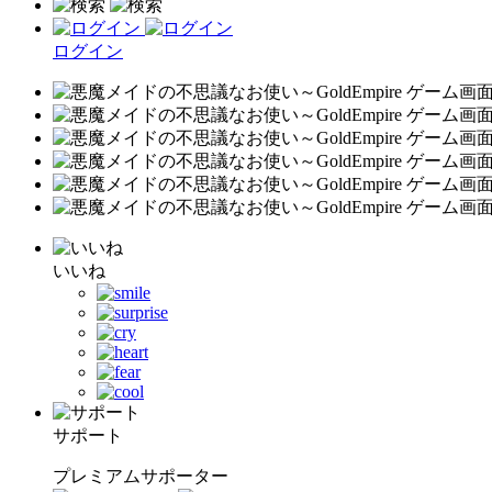
ログイン
いいね
サポート
プレミアムサポーター