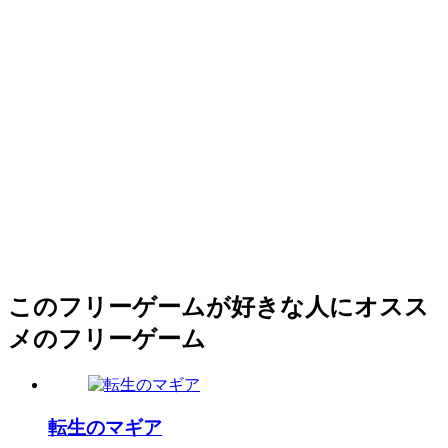
このフリーゲームが好きな人にオスス
メのフリーゲーム
転生のマギア