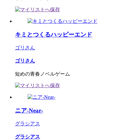
キミとつくるハッピーエンド
ゴリさん
ゴリさん
短めの青春ノベルゲーム
ニア‐Near‐
グラシアス
グラシアス