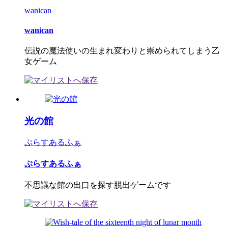
wanican
wanican
伝説の魔法使いの生まれ変わりと崇められてしまう乙
女ゲーム
光の館
ぷらすあるふぁ
ぷらすあるふぁ
不思議な館の出口を探す脱出ゲームです