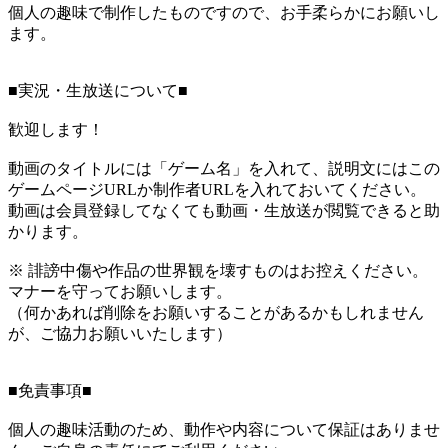
個人の趣味で制作したものですので、お手柔らかにお願いし
ます。
■実況・生放送について■
歓迎します！
動画のタイトルには「ゲーム名」を入れて、説明文にはこの
ゲームページURLか制作者URLを入れておいてください。
動画は会員登録してなくても動画・生放送が閲覧できると助
かります。
※ 誹謗中傷や作品の世界観を壊すものはお控えください。
マナーを守ってお願いします。
（何かあれば削除をお願いすることがあるかもしれません
が、ご協力お願いいたします）
■免責事項■
個人の趣味活動のため、動作や内容について保証はありませ