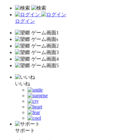
ログイン
いいね
サポート