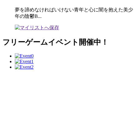
夢を諦めなければいけない青年と心に闇を抱えた美少
年の陰鬱B...
フリーゲームイベント開催中！