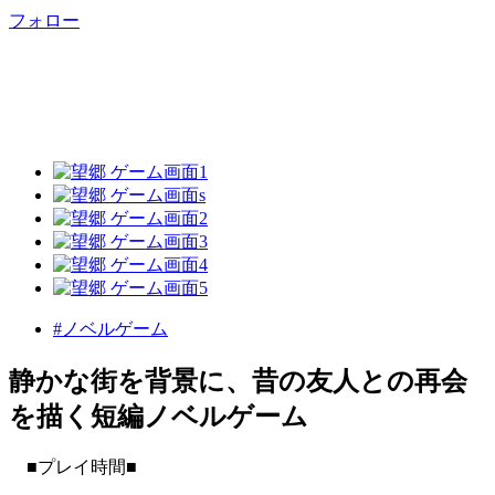
フォロー
#ノベルゲーム
静かな街を背景に、昔の友人との再会
を描く短編ノベルゲーム
■プレイ時間■