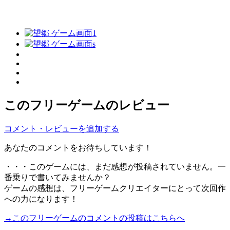
このフリーゲームのレビュー
コメント・レビューを追加する
あなたのコメントをお待ちしています！
・・・このゲームには、まだ感想が投稿されていません。一
番乗りで書いてみませんか？
ゲームの感想は、フリーゲームクリエイターにとって次回作
への力になります！
→このフリーゲームのコメントの投稿はこちらへ