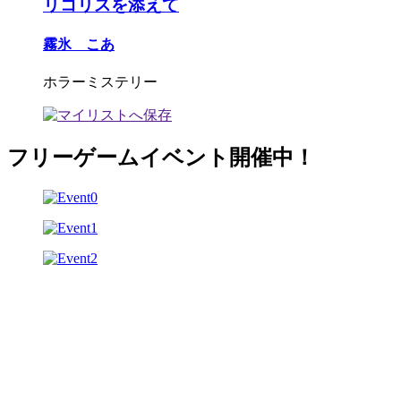
リコリスを添えて
霧氷 こあ
ホラーミステリー
フリーゲームイベント開催中！