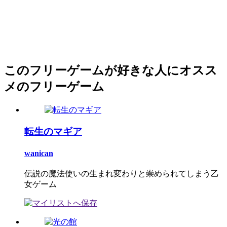
このフリーゲームが好きな人にオスス
メのフリーゲーム
転生のマギア
wanican
伝説の魔法使いの生まれ変わりと崇められてしまう乙
女ゲーム