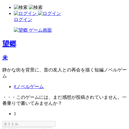
ログイン
望郷
未
静かな街を背景に、昔の友人との再会を描く短編ノベルゲー
ム
#ノベルゲーム
・・・このゲームには、まだ感想が投稿されていません。一
番乗りで書いてみませんか？
1