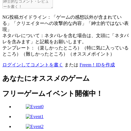
NG投稿ガイドライン：「ゲームの感想以外が含まれてい
る」「クリエイターへの攻撃的な内容」「紳士的ではない表
現」
ネタバレについて：ネタバレを含む場合は、文頭に「ネタバ
レを含みます」と記載をお願いします。
テンプレート：（楽しかったところ）（特に気に入っている
ところ）（難しかったところ）（オススメポイント）
ログインしてコメントを書く
または
Freem！IDを作成
あなたにオススメのゲーム
フリーゲームイベント開催中！