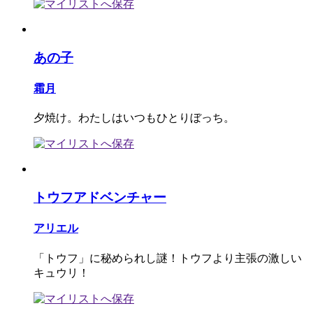
あの子
霜月
夕焼け。わたしはいつもひとりぼっち。
トウフアドベンチャー
アリエル
「トウフ」に秘められし謎！トウフより主張の激しい
キュウリ！