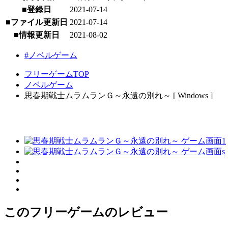
■登録日
2021-07-14
■ファイル更新日
2021-07-14
■情報更新日
2021-08-02
#ノベルゲーム
フリーゲームTOP
ノベルゲーム
思春期戦士ムラムランＧ～永遠の別れ～ [ Windows ]
このフリーゲームのレビュー