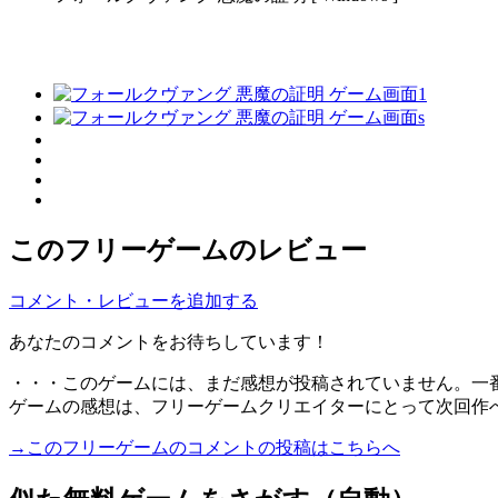
このフリーゲームのレビュー
コメント・レビューを追加する
あなたのコメントをお待ちしています！
・・・このゲームには、まだ感想が投稿されていません。一
ゲームの感想は、フリーゲームクリエイターにとって次回作
→このフリーゲームのコメントの投稿はこちらへ