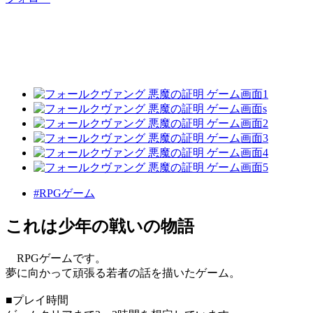
#RPGゲーム
これは少年の戦いの物語
RPGゲームです。
夢に向かって頑張る若者の話を描いたゲーム。
■プレイ時間