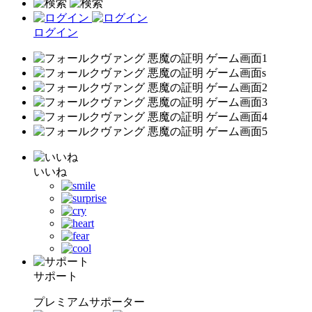
ログイン
いいね
サポート
プレミアムサポーター