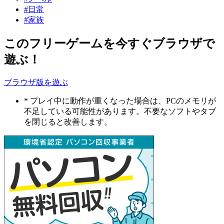
#日常
#家族
このフリーゲームを今すぐブラウザで
遊ぶ！
ブラウザ版を遊ぶ
* プレイ中に動作が重くなった場合は、PCのメモリが
不足している可能性があります。不要なソフトやタブ
を閉じると改善します。