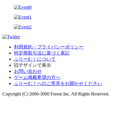
利用規約・プライバシーポリシー
特定商取引法に基づく表記
ふりーむ！について
旧デザインで表示
お問い合わせ
ゲーム掲載希望の方へ
ふりーむ！へのご意見をお聞かせください
Copyright (C) 2000-3000 Freem Inc. All Rights Reserved.