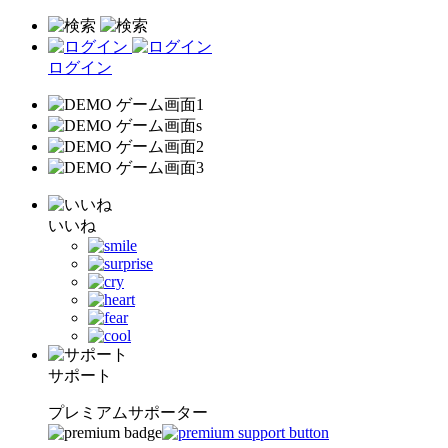
ログイン
いいね
サポート
プレミアムサポーター