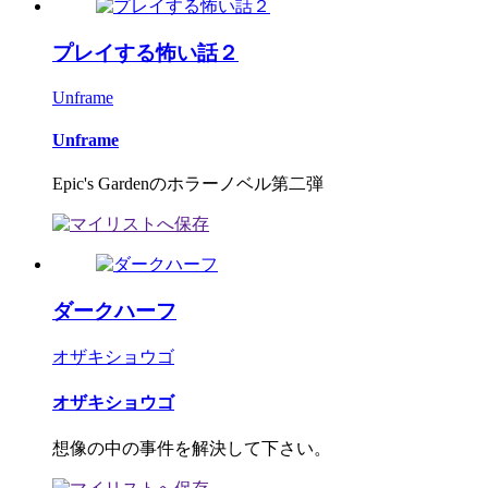
プレイする怖い話２
Unframe
Unframe
Epic's Gardenのホラーノベル第二弾
ダークハーフ
オザキショウゴ
オザキショウゴ
想像の中の事件を解決して下さい。