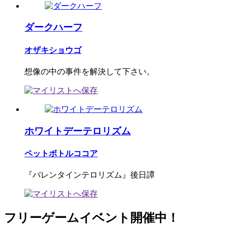
ダークハーフ
オザキショウゴ
想像の中の事件を解決して下さい。
ホワイトデーテロリズム
ペットボトルココア
『バレンタインテロリズム』後日譚
フリーゲームイベント開催中！