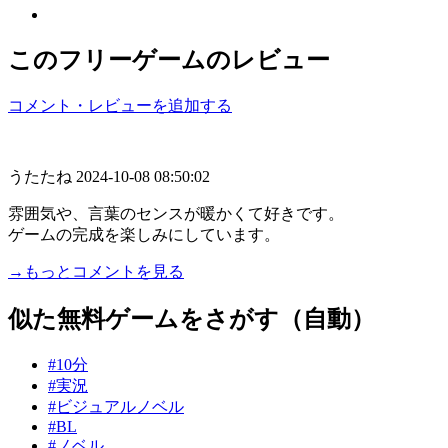
このフリーゲームのレビュー
コメント・レビューを追加する
うたたね
2024-10-08 08:50:02
雰囲気や、言葉のセンスが暖かくて好きです。
ゲームの完成を楽しみにしています。
→もっとコメントを見る
似た無料ゲームをさがす（自動）
#10分
#実況
#ビジュアルノベル
#BL
#ノベル