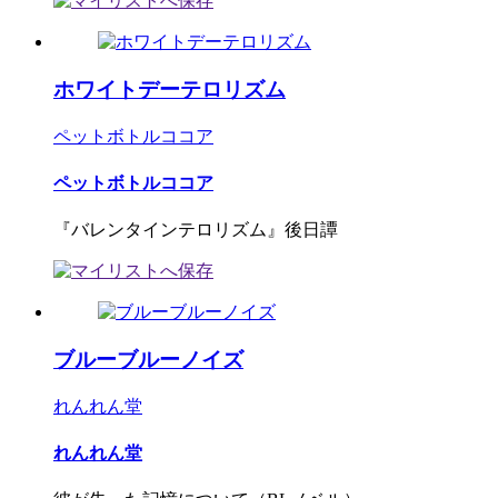
ホワイトデーテロリズム
ペットボトルココア
ペットボトルココア
『バレンタインテロリズム』後日譚
ブルーブルーノイズ
れんれん堂
れんれん堂