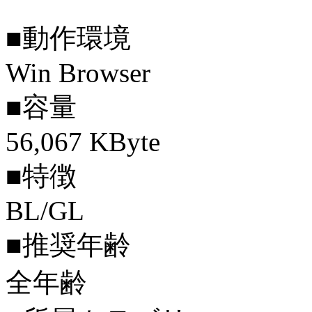
■動作環境
Win Browser
■容量
56,067 KByte
■特徴
BL/GL
■推奨年齢
全年齢