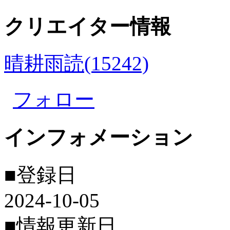
クリエイター情報
晴耕雨読(15242)
フォロー
インフォメーション
■登録日
2024-10-05
■情報更新日