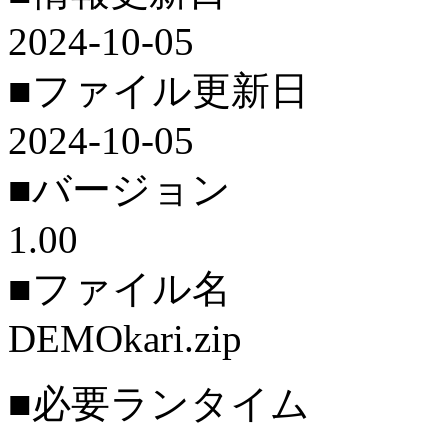
2024-10-05
■ファイル更新日
2024-10-05
■バージョン
1.00
■ファイル名
DEMOkari.zip
■必要ランタイム