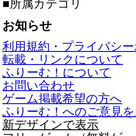
■所属カテゴリ
お知らせ
利用規約・プライバシー
転載・リンクについて
ふりーむ！について
お問い合わせ
ゲーム掲載希望の方へ
ふりーむ！へのご意見を
新デザインで表示