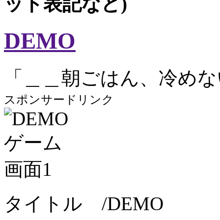
ット表記など)
DEMO
「＿＿朝ごはん、冷めな
スポンサードリンク
タイトル /DEMO