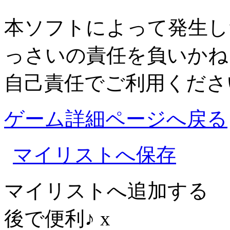
本ソフトによって発生し
っさいの責任を負いかね
自己責任でご利用くださ
ゲーム詳細ページへ戻る
マイリストへ保存
マイリストへ追加する
後で便利♪
x