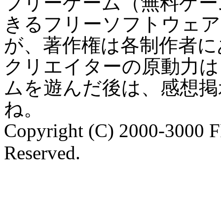
フリーゲーム（無料ゲー
きるフリーソフトウェア
が、著作権は各制作者に
クリエイターの原動力は
ムを遊んだ後は、感想掲
ね。
Copyright (C) 2000-3000 
Reserved.