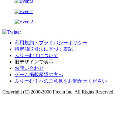
利用規約・プライバシーポリシー
特定商取引法に基づく表記
ふりーむ！について
旧デザインで表示
お問い合わせ
ゲーム掲載希望の方へ
ふりーむ！へのご意見をお聞かせください
Copyright (C) 2000-3000 Freem Inc. All Rights Reserved.