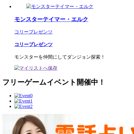
モンスターテイマー・エルク
コリープレゼンツ
コリープレゼンツ
モンスターを仲間にしてダンジョン探索！
フリーゲームイベント開催中！