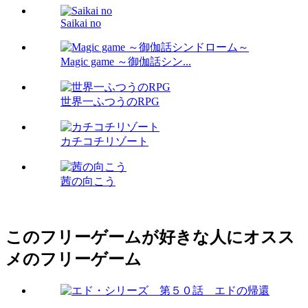
Saikai no
Magic game ～御伽話シン...
世界一ふつうのRPG
カチコチリゾート
茜の向こう
このフリーゲームが好きな人にオスス
メのフリーゲーム