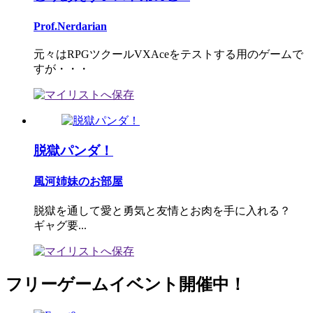
Prof.Nerdarian
元々はRPGツクールVXAceをテストする用のゲームで
すが・・・
脱獄パンダ！
風河姉妹のお部屋
脱獄を通して愛と勇気と友情とお肉を手に入れる？
ギャグ要...
フリーゲームイベント開催中！