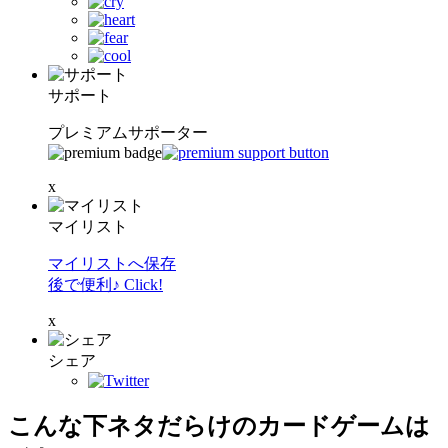
サポート
プレミアムサポーター
x
マイリスト
マイリストへ保存
後で便利♪ Click!
x
シェア
こんな下ネタだらけのカードゲームは