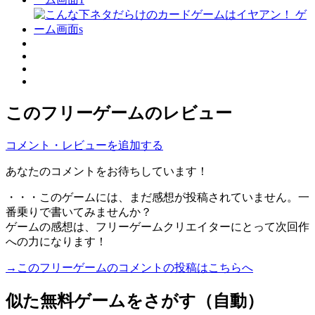
このフリーゲームのレビュー
コメント・レビューを追加する
あなたのコメントをお待ちしています！
・・・このゲームには、まだ感想が投稿されていません。一
番乗りで書いてみませんか？
ゲームの感想は、フリーゲームクリエイターにとって次回作
への力になります！
→このフリーゲームのコメントの投稿はこちらへ
似た無料ゲームをさがす（自動）