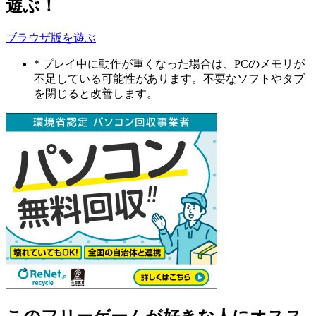
遊ぶ！
ブラウザ版を遊ぶ
* プレイ中に動作が重くなった場合は、PCのメモリが
不足している可能性があります。不要なソフトやタブ
を閉じると改善します。