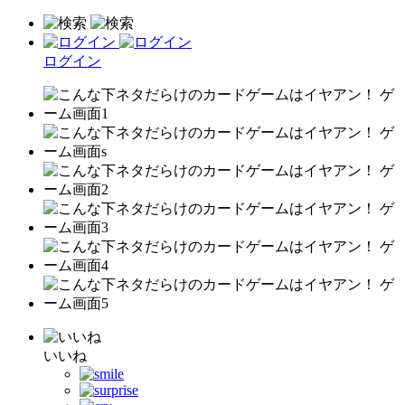
ログイン
いいね