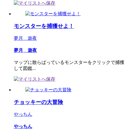
モンスターを捕獲せよ！
夢月 遊夜
夢月 遊夜
マップに散らばっているモンスターをクリックで捕獲
して図鑑...
チョッキーの大冒険
やっちん
やっちん