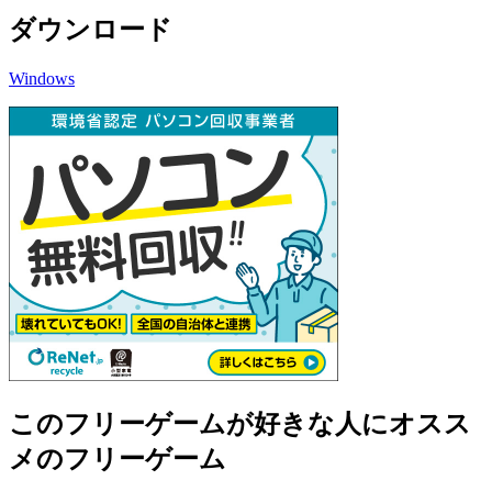
ダウンロード
Windows
このフリーゲームが好きな人にオスス
メのフリーゲーム