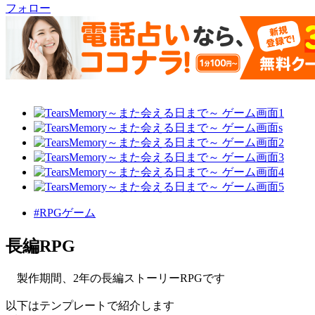
フォロー
#RPGゲーム
長編RPG
製作期間、2年の長編ストーリーRPGです
以下はテンプレートで紹介します