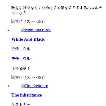
敵をよけ罠をくぐりぬけて宝箱をＧＥＴするパズルチ
ックなＲ...
White And Black
主任 ウル
主任 ウル
ネタ物語！
The inheritance
ケストナー