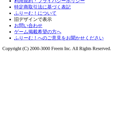
利用規約・プライバシーポリシー
特定商取引法に基づく表記
ふりーむ！について
旧デザインで表示
お問い合わせ
ゲーム掲載希望の方へ
ふりーむ！へのご意見をお聞かせください
Copyright (C) 2000-3000 Freem Inc. All Rights Reserved.