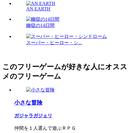
AN EARTH
幽獄の14日間
スーパー・ヒーロー・シ...
このフリーゲームが好きな人にオスス
メのフリーゲーム
小さな冒険
ガジャラガジェリ
仲間を１人選んで遊ぶＲＰＧ