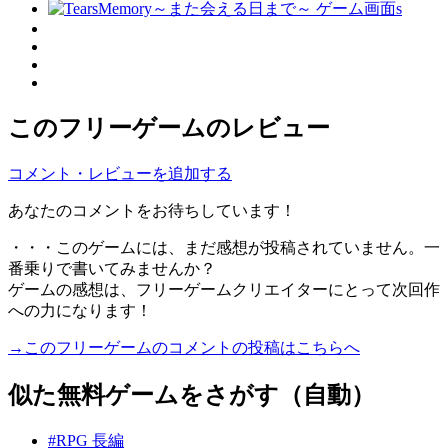
このフリーゲームのレビュー
コメント・レビューを追加する
あなたのコメントをお待ちしています！
・・・このゲームには、まだ感想が投稿されていません。一
番乗りで書いてみませんか？
ゲームの感想は、フリーゲームクリエイターにとって次回作
への力になります！
→このフリーゲームのコメントの投稿はこちらへ
似た無料ゲームをさがす（自動）
#RPG 長編