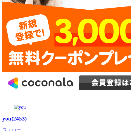
you(2453)
フォロー