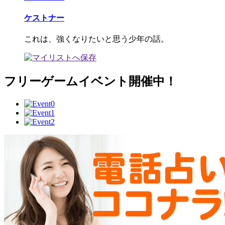
ケストナー
これは、強くなりたいと思う少年の話。
フリーゲームイベント開催中！