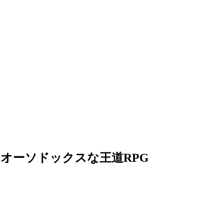
オーソドックスな王道RPG