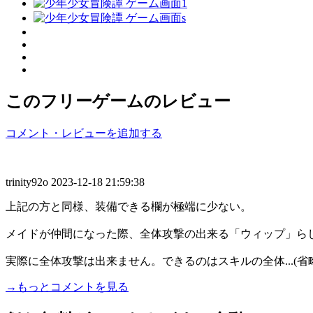
このフリーゲームのレビュー
コメント・レビューを追加する
trinity92o
2023-12-18 21:59:38
上記の方と同様、装備できる欄が極端に少ない。
メイドが仲間になった際、全体攻撃の出来る「ウィップ」ら
実際に全体攻撃は出来ません。できるのはスキルの全体...(省
→もっとコメントを見る