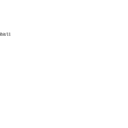
4bit/11