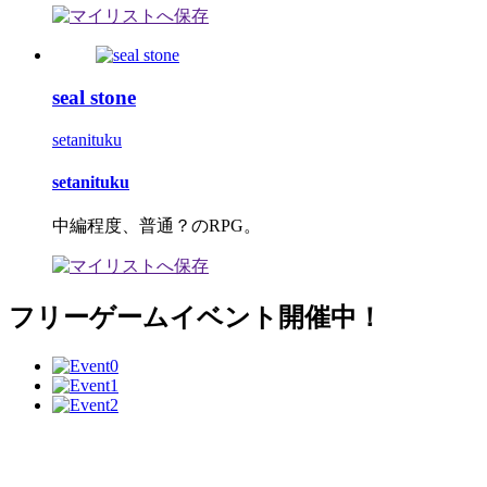
seal stone
setanituku
setanituku
中編程度、普通？のRPG。
フリーゲームイベント開催中！