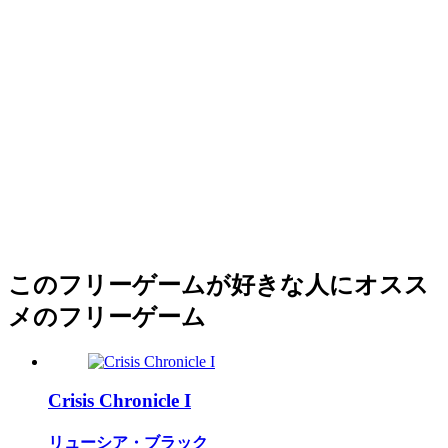
このフリーゲームが好きな人にオスス
メのフリーゲーム
Crisis Chronicle I
リューシア・ブラック