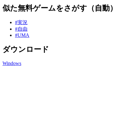
似た無料ゲームをさがす（自動）
#実況
#自由
#UMA
ダウンロード
Windows