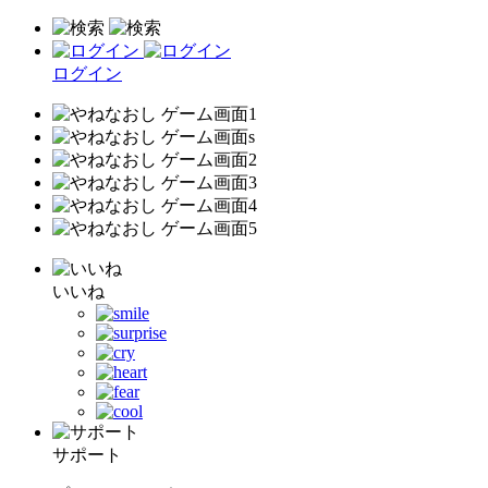
ログイン
いいね
サポート