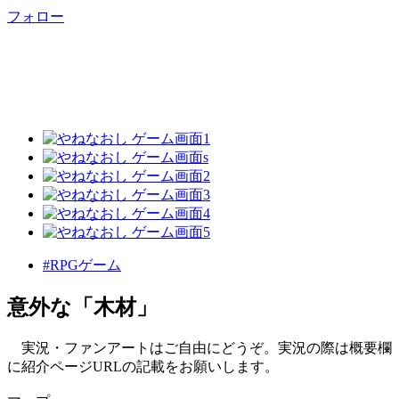
フォロー
#RPGゲーム
意外な「木材」
実況・ファンアートはご自由にどうぞ。実況の際は概要欄
に紹介ページURLの記載をお願いします。