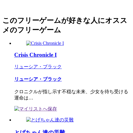
このフリーゲームが好きな人にオスス
メのフリーゲーム
Crisis Chronicle I
リューシア・ブラック
リューシア・ブラック
クロニクルが指し示す不穏な未来、少女を待ち受ける
運命は…
とげちゃん達の災難