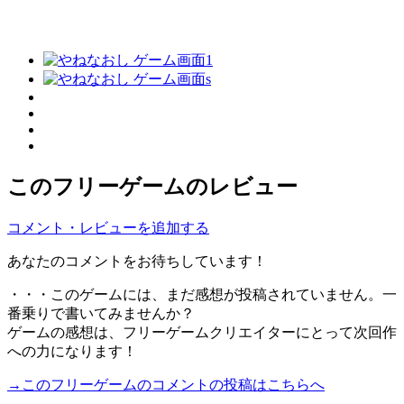
このフリーゲームのレビュー
コメント・レビューを追加する
あなたのコメントをお待ちしています！
・・・このゲームには、まだ感想が投稿されていません。一
番乗りで書いてみませんか？
ゲームの感想は、フリーゲームクリエイターにとって次回作
への力になります！
→このフリーゲームのコメントの投稿はこちらへ