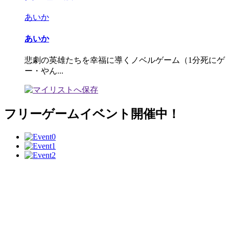
あいか
あいか
悲劇の英雄たちを幸福に導くノベルゲーム（1分死にゲ
ー・やん...
フリーゲームイベント開催中！