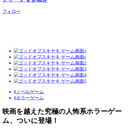
フォロー
#ノベルゲーム
#ホラーゲーム
映画を越えた究極の人怖系ホラーゲー
ム、ついに登場！