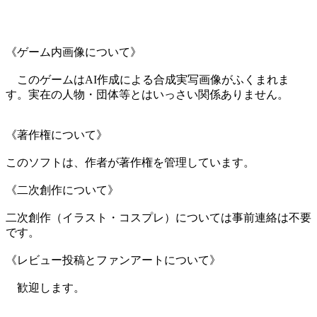
《ゲーム内画像について》
このゲームはAI作成による合成実写画像がふくまれま
す。実在の人物・団体等とはいっさい関係ありません。
《著作権について》
このソフトは、作者が著作権を管理しています。
《二次創作について》
二次創作（イラスト・コスプレ）については事前連絡は不要
です。
《レビュー投稿とファンアートについて》
歓迎します。