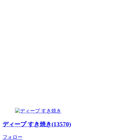
ディープ すき焼き(13570)
フォロー