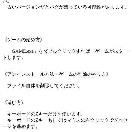
い。
古いバージョンだとバグが残っている可能性があります。
《ゲームの始め方》
「GAME.exe」をダブルクリックすれば、ゲームがスター
トします。
《アンインストール方法・ゲームの削除のやり方》
ファイル自体を削除してください。
《遊び方》
キーボードのZキーだけを使います。
キーボードのZキーもしくはマウスの左クリックでメッセ
ージを進めます。