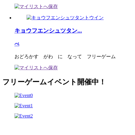
キョウフエンシュツタン...
べ
おどろかす がわ に なって フリーゲーム
フリーゲームイベント開催中！