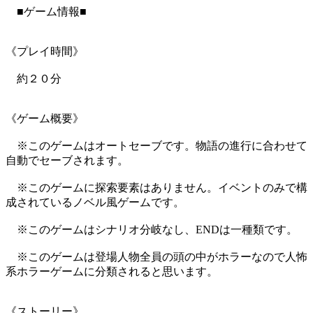
■ゲーム情報■
《プレイ時間》
約２０分
《ゲーム概要》
※このゲームはオートセーブです。物語の進行に合わせて
自動でセーブされます。
※このゲームに探索要素はありません。イベントのみで構
成されているノベル風ゲームです。
※このゲームはシナリオ分岐なし、ENDは一種類です。
※このゲームは登場人物全員の頭の中がホラーなので人怖
系ホラーゲームに分類されると思います。
《ストーリー》