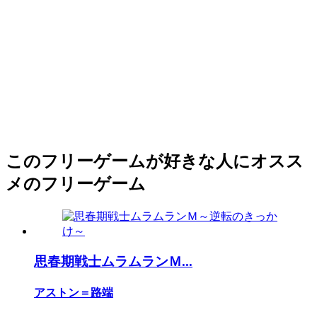
このフリーゲームが好きな人にオスス
メのフリーゲーム
思春期戦士ムラムランＭ...
アストン＝路端