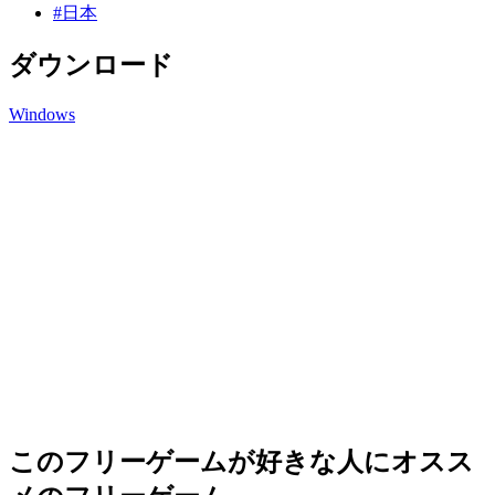
#日本
ダウンロード
Windows
このフリーゲームが好きな人にオスス