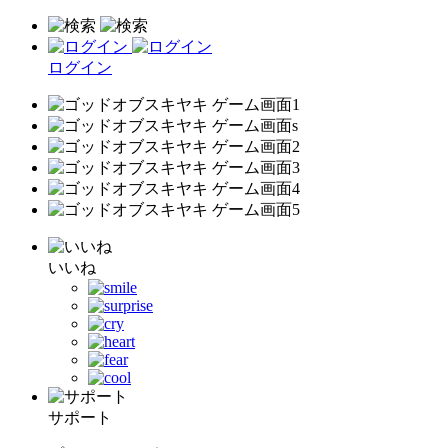
ログイン
いいね
サポート