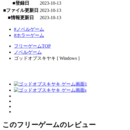
■登録日
2023-10-13
■ファイル更新日
2023-10-13
■情報更新日
2023-10-13
#ノベルゲーム
#ホラーゲーム
フリーゲームTOP
ノベルゲーム
ゴッドオブスキヤキ [ Windows ]
このフリーゲームのレビュー