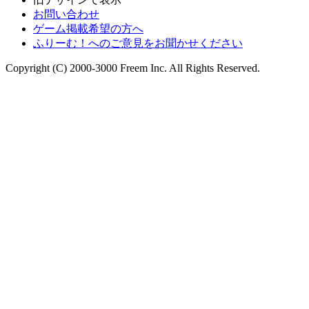
お問い合わせ
ゲーム掲載希望の方へ
ふりーむ！へのご意見をお聞かせください
Copyright (C) 2000-3000 Freem Inc. All Rights Reserved.