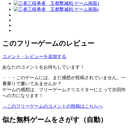
このフリーゲームのレビュー
コメント・レビューを追加する
あなたのコメントをお待ちしています！
・・・このゲームには、まだ感想が投稿されていません。一
番乗りで書いてみませんか？
ゲームの感想は、フリーゲームクリエイターにとって次回作
への力になります！
→このフリーゲームのコメントの投稿はこちらへ
似た無料ゲームをさがす（自動）