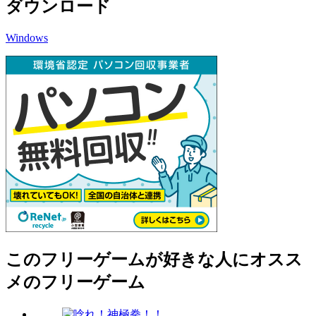
ダウンロード
Windows
このフリーゲームが好きな人にオスス
メのフリーゲーム