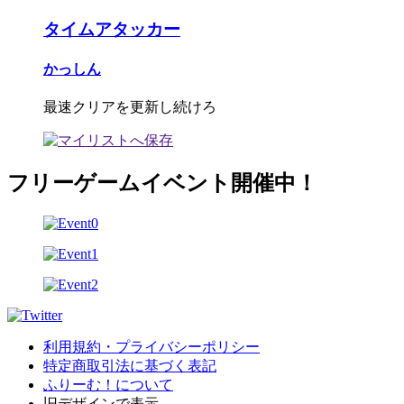
タイムアタッカー
かっしん
最速クリアを更新し続けろ
フリーゲームイベント開催中！
利用規約・プライバシーポリシー
特定商取引法に基づく表記
ふりーむ！について
旧デザインで表示