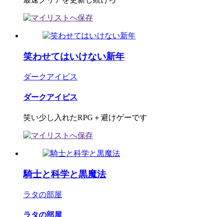
笑わせてはいけない新年
ダークアイビス
ダークアイビス
笑い少し入れたRPG＋避けゲーです
騎士と科学と黒魔法
ラタの部屋
ラタの部屋