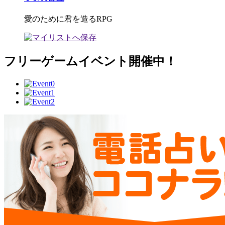
愛のために君を造るRPG
フリーゲームイベント開催中！