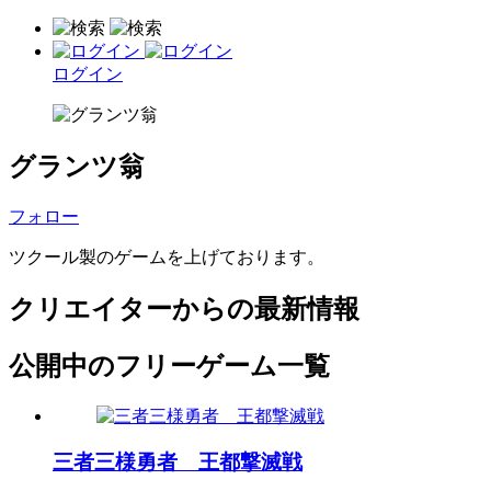
ログイン
グランツ翁
フォロー
ツクール製のゲームを上げております。
クリエイターからの最新情報
公開中のフリーゲーム一覧
三者三様勇者 王都撃滅戦