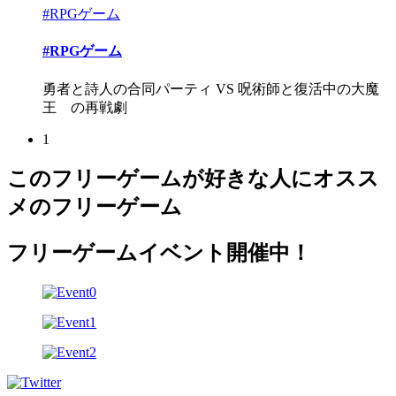
#RPGゲーム
#RPGゲーム
勇者と詩人の合同パーティ VS 呪術師と復活中の大魔
王 の再戦劇
1
このフリーゲームが好きな人にオスス
メのフリーゲーム
フリーゲームイベント開催中！