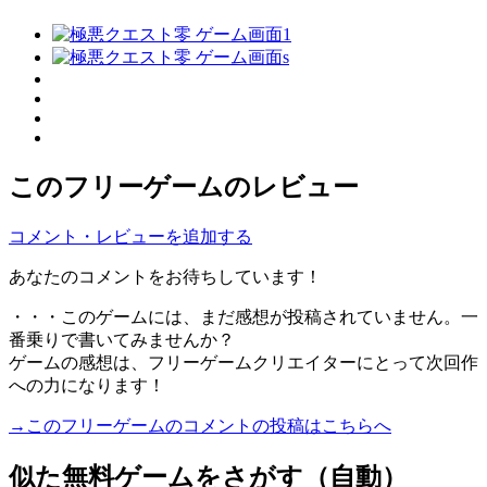
このフリーゲームのレビュー
コメント・レビューを追加する
あなたのコメントをお待ちしています！
・・・このゲームには、まだ感想が投稿されていません。一
番乗りで書いてみませんか？
ゲームの感想は、フリーゲームクリエイターにとって次回作
への力になります！
→このフリーゲームのコメントの投稿はこちらへ
似た無料ゲームをさがす（自動）