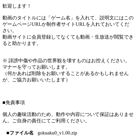
歓迎します！
動画のタイトルには「ゲーム名」を入れて、説明文にはこの
ゲームページURLか制作者サイトURLを入れておいてくだ
さい。
動画サイトに会員登録してなくても動画・生放送が閲覧でき
ると助かります。
※ 誹謗中傷や作品の世界観を壊すものはお控えください。
マナーを守ってお願いします。
（何かあれば削除をお願いすることがあるかもしれません
が、ご協力お願いいたします）
■免責事項
個人の趣味活動のため、動作や内容について保証はありませ
ん。ご自身の責任にてご利用ください。
■ファイル名
gokuaku0_v1.00.zip