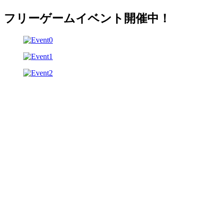
フリーゲームイベント開催中！