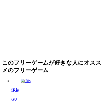
このフリーゲームが好きな人にオスス
メのフリーゲーム
iRis
GU