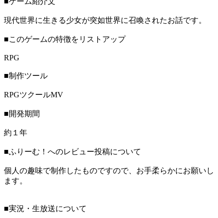
■ゲーム紹介文
現代世界に生きる少女が突如世界に召喚されたお話です。
■このゲームの特徴をリストアップ
RPG
■制作ツール
RPGツクールMV
■開発期間
約１年
■ふりーむ！へのレビュー投稿について
個人の趣味で制作したものですので、お手柔らかにお願いし
ます。
■実況・生放送について