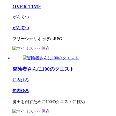
OVER TIME
がんてつ
がんてつ
フリーシナリオっぽいRPG
冒険者さんに100のクエスト
知内ひろ
知内ひろ
魔王を倒すために100のクエストに挑め！