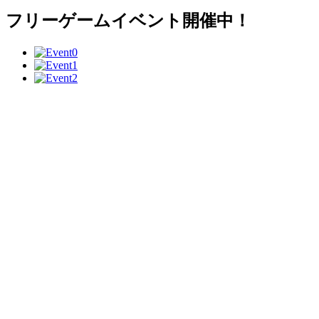
フリーゲームイベント開催中！