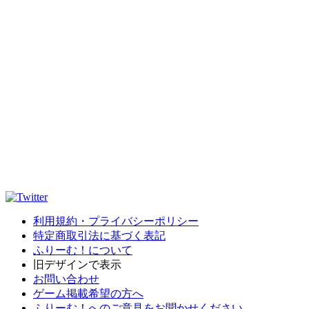
利用規約・プライバシーポリシー
特定商取引法に基づく表記
ふりーむ！について
旧デザインで表示
お問い合わせ
ゲーム掲載希望の方へ
ふりーむ！へのご意見をお聞かせください