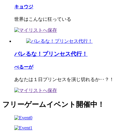
キョウジ
世界はこんなに狂っている
バレるな！プリンセス代行！
べるーが
あなたは１日プリンセスを演じ切れるか‥？！
フリーゲームイベント開催中！