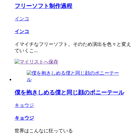
フリーソフト制作過程
インコ
インコ
イマイチなフリーソフト。そのため演出を色々と変え
ていくこ...
僕を抱きしめる僕と同じ顔のポニーテール
キョウジ
キョウジ
世界はこんなに狂っている