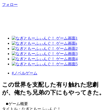
フォロー
#ノベルゲーム
この世界を支配した有り触れた悲劇
が、俺たち兄弟の下にもやってきた。
■ゲーム概要
タイトル：なぎともーふぃんぐ！