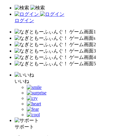
ログイン
いいね
サポート