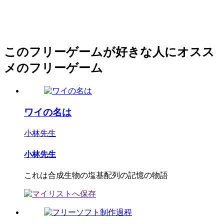
このフリーゲームが好きな人にオスス
メのフリーゲーム
ワイの名は
小林先生
小林先生
これは合成生物の塩基配列の記憶の物語