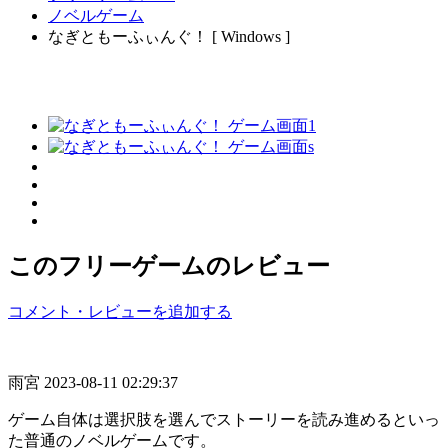
ノベルゲーム
なぎともーふぃんぐ！ [ Windows ]
このフリーゲームのレビュー
コメント・レビューを追加する
雨宮
2023-08-11 02:29:37
ゲーム自体は選択肢を選んでストーリーを読み進めるといっ
た普通のノベルゲームです。