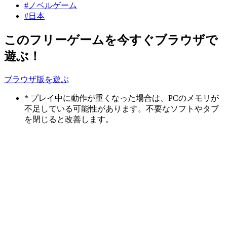
#ノベルゲーム
#日本
このフリーゲームを今すぐブラウザで
遊ぶ！
ブラウザ版を遊ぶ
* プレイ中に動作が重くなった場合は、PCのメモリが
不足している可能性があります。不要なソフトやタブ
を閉じると改善します。