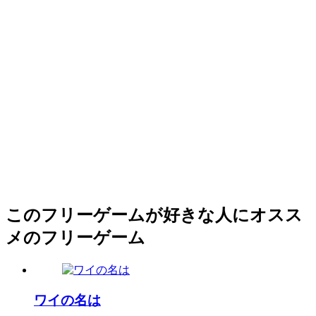
このフリーゲームが好きな人にオスス
メのフリーゲーム
ワイの名は