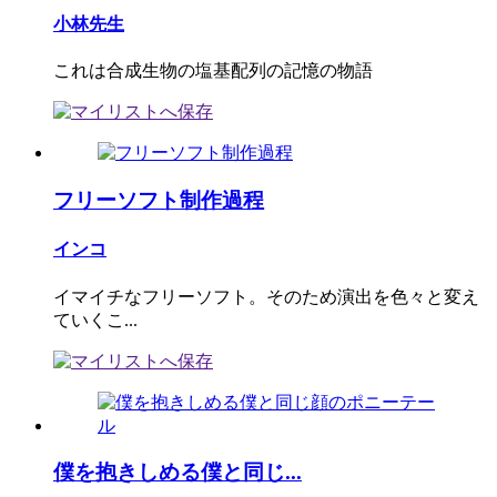
小林先生
これは合成生物の塩基配列の記憶の物語
フリーソフト制作過程
インコ
イマイチなフリーソフト。そのため演出を色々と変え
ていくこ...
僕を抱きしめる僕と同じ...