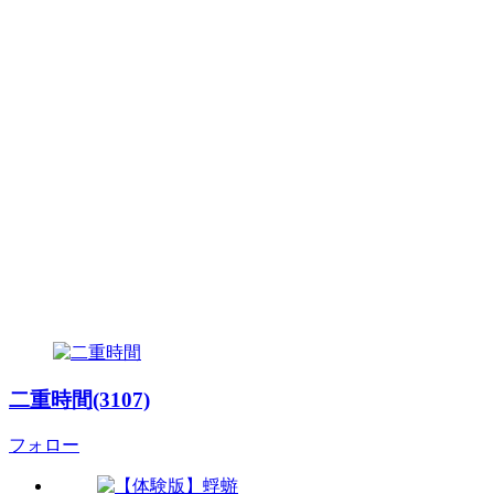
二重時間(3107)
フォロー