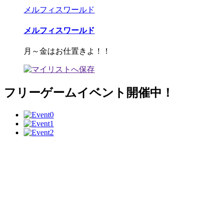
メルフィスワールド
メルフィスワールド
月～金はお仕置きよ！！
フリーゲームイベント開催中！