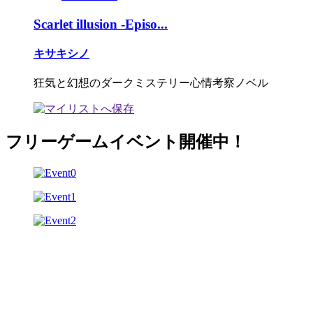
Scarlet illusion -Episo...
キサキシノ
狂気と幻想のダークミステリー心情考察ノベル
フリーゲームイベント開催中！