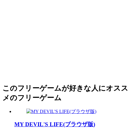
このフリーゲームが好きな人にオスス
メのフリーゲーム
MY DEVIL'S LIFE(ブラウザ版)