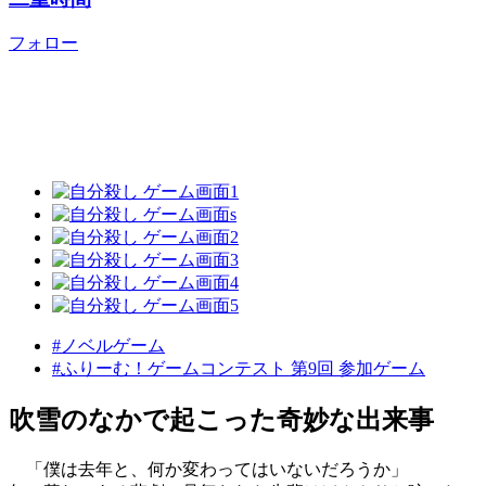
フォロー
#ノベルゲーム
#ふりーむ！ゲームコンテスト 第9回 参加ゲーム
吹雪のなかで起こった奇妙な出来事
「僕は去年と、何か変わってはいないだろうか」