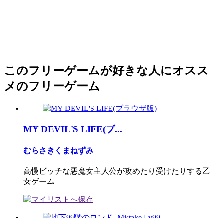
このフリーゲームが好きな人にオスス
メのフリーゲーム
MY DEVIL'S LIFE(ブ...
むらさきくまねずみ
高慢ビッチな悪魔女主人公が攻めたり受けたりする乙
女ゲーム