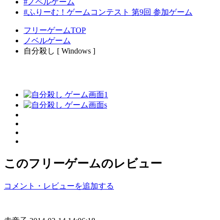
#ノベルゲーム
#ふりーむ！ゲームコンテスト 第9回 参加ゲーム
フリーゲームTOP
ノベルゲーム
自分殺し [ Windows ]
このフリーゲームのレビュー
コメント・レビューを追加する