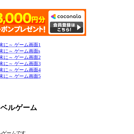
ノベルゲーム
ルゲームです。