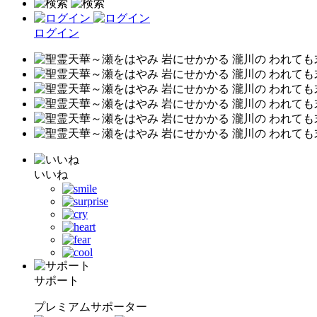
ログイン
いいね
サポート
プレミアムサポーター