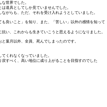
んな世界でした。
とは道具としてしか見ていませんでした。
しながらも、ただ、それを受け入れようとしていました。
ても良いこと」を知り、また、「苦しい」以外の感情を知って
に抗い、これからも生きていこうと思えるようになりました。
おと葉月以外、全員、死んでしまったのです。
してくれなくなっていました。
り戻すべく、高い地位に成り上がることを目指すのでした