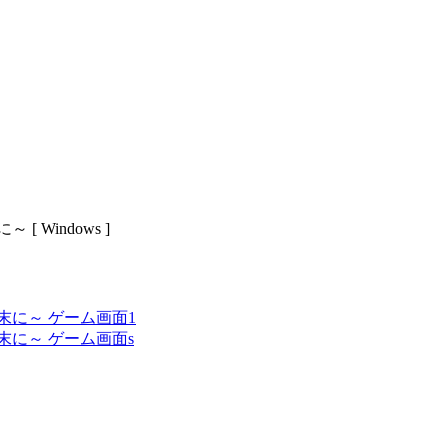
Windows ]