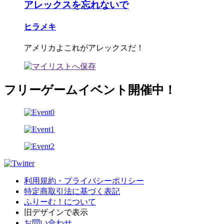
アレックスを忘れないで
ヒラメキ
アメリカよこれがアレックスだ！
フリーゲームイベント開催中！
利用規約・プライバシーポリシー
特定商取引法に基づく表記
ふりーむ！について
旧デザインで表示
お問い合わせ