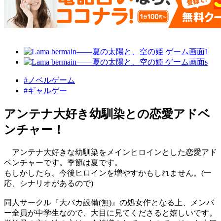
#ノベルゲーム
#ギャルゲー
アンテナ大好き幼馴染との恋愛アドベ
ンチャー！
アンテナ大好きな幼馴染をメインヒロインとした恋愛アド
ベンチャーです。季節は夏です。
もしかしたら、今後ヒロインを増やすかもしれません。(一
応、シナリオがあるので)
同人サークル『大バカ設備(無)』の処女作となる上、メンバ
ー全員が中学生なので、大目に見てくださると嬉しいです。