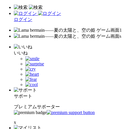
ログイン
いいね
サポート
プレミアムサポーター
x