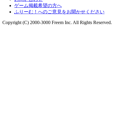
ゲーム掲載希望の方へ
ふりーむ！へのご意見をお聞かせください
Copyright (C) 2000-3000 Freem Inc. All Rights Reserved.