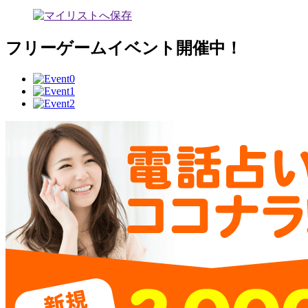
フリーゲームイベント開催中！