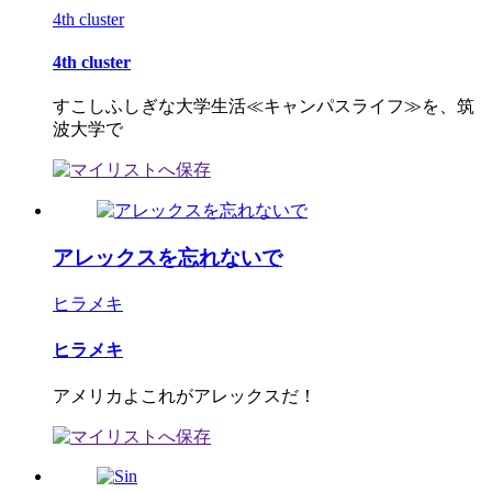
4th cluster
4th cluster
すこしふしぎな大学生活≪キャンパスライフ≫を、筑
波大学で
アレックスを忘れないで
ヒラメキ
ヒラメキ
アメリカよこれがアレックスだ！