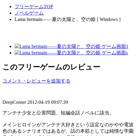
フリーゲームTOP
ノベルゲーム
Lama bermain――夏の太陽と、空の姫 [ Windows ]
このフリーゲームのレビュー
コメント・レビューを追加する
DeepCorner
2012-04-19 09:07:39
アンテナ少女と公害問題、短編会話ノベルに該当。
メインヒロインがアンテナ大好きという設定なのかやや電波
色のあるシナリオではあるが、話の本筋としては純情な学園