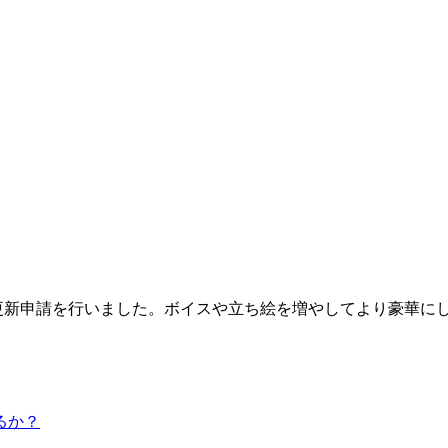
の更新申請を行いました。ボイスや立ち絵を増やしてより豪華に